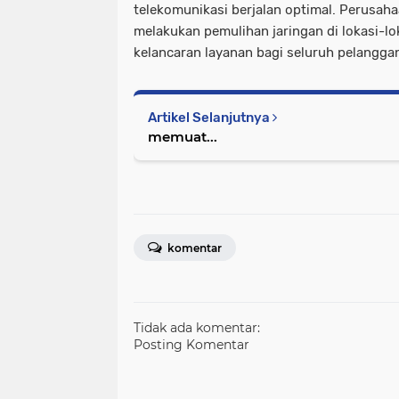
telekomunikasi berjalan optimal. Perusah
melakukan pemulihan jaringan di lokasi-l
kelancaran layanan bagi seluruh pelangga
Artikel Selanjutnya
memuat...
komentar
Tidak ada komentar:
Posting Komentar