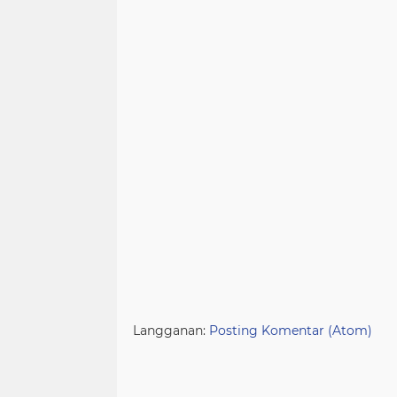
Langganan:
Posting Komentar (Atom)