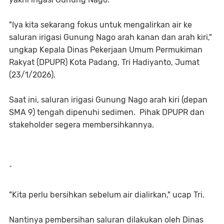
"Iya kita sekarang fokus untuk mengalirkan air ke
saluran irigasi Gunung Nago arah kanan dan arah kiri,"
ungkap Kepala Dinas Pekerjaan Umum Permukiman
Rakyat (DPUPR) Kota Padang, Tri Hadiyanto, Jumat
(23/1/2026).
Saat ini, saluran irigasi Gunung Nago arah kiri (depan
SMA 9) tengah dipenuhi sedimen. Pihak DPUPR dan
stakeholder segera membersihkannya.
-
"Kita perlu bersihkan sebelum air dialirkan," ucap Tri.
Nantinya pembersihan saluran dilakukan oleh Dinas