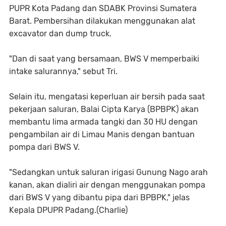
PUPR Kota Padang dan SDABK Provinsi Sumatera
Barat. Pembersihan dilakukan menggunakan alat
excavator dan dump truck.
"Dan di saat yang bersamaan, BWS V memperbaiki
intake salurannya," sebut Tri.
Selain itu, mengatasi keperluan air bersih pada saat
pekerjaan saluran, Balai Cipta Karya (BPBPK) akan
membantu lima armada tangki dan 30 HU dengan
pengambilan air di Limau Manis dengan bantuan
pompa dari BWS V.
"Sedangkan untuk saluran irigasi Gunung Nago arah
kanan, akan dialiri air dengan menggunakan pompa
dari BWS V yang dibantu pipa dari BPBPK," jelas
Kepala DPUPR Padang.(Charlie)