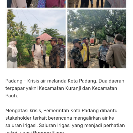
Padang - Krisis air melanda Kota Padang. Dua daerah
terpapar yakni Kecamatan Kuranji dan Kecamatan
Pauh.
Mengatasi krisis, Pemerintah Kota Padang dibantu
stakeholder terkait berencana mengalirkan air ke
saluran irigasi. Saluran irigasi yang menjadi perhatian
yakni irigasi Gunung Nago.