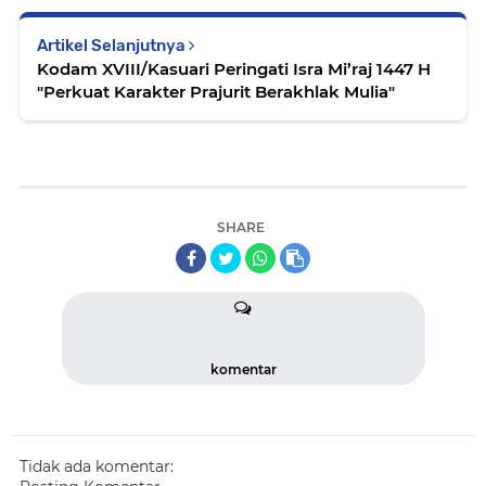
Artikel Selanjutnya
Kodam XVIII/Kasuari Peringati Isra Mi’raj 1447 H
"Perkuat Karakter Prajurit Berakhlak Mulia"
SHARE
komentar
Tidak ada komentar: