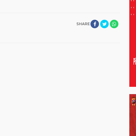
SHARE