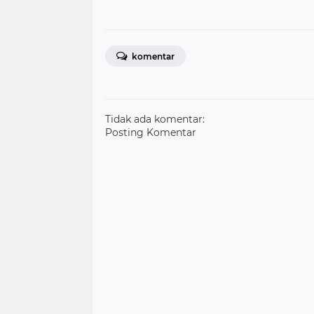
komentar
Tidak ada komentar:
Posting Komentar