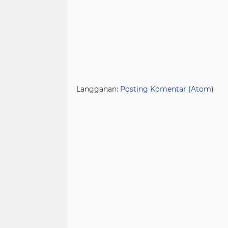
Langganan:
Posting Komentar (Atom)