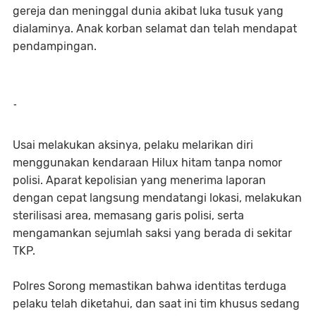
gereja dan meninggal dunia akibat luka tusuk yang
dialaminya. Anak korban selamat dan telah mendapat
pendampingan.
-
Usai melakukan aksinya, pelaku melarikan diri
menggunakan kendaraan Hilux hitam tanpa nomor
polisi. Aparat kepolisian yang menerima laporan
dengan cepat langsung mendatangi lokasi, melakukan
sterilisasi area, memasang garis polisi, serta
mengamankan sejumlah saksi yang berada di sekitar
TKP.
Polres Sorong memastikan bahwa identitas terduga
pelaku telah diketahui, dan saat ini tim khusus sedang