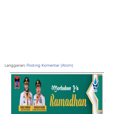
Langganan:
Posting Komentar (Atom)