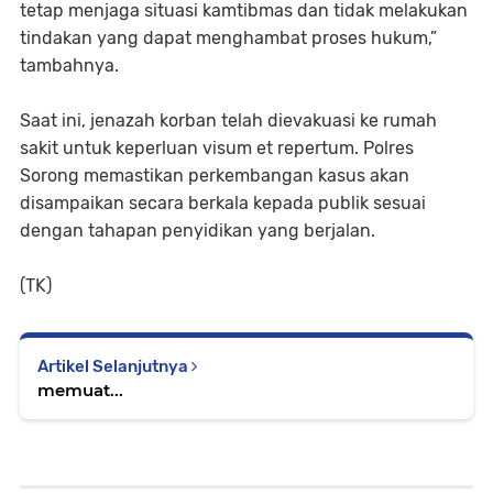
tetap menjaga situasi kamtibmas dan tidak melakukan
tindakan yang dapat menghambat proses hukum,”
tambahnya.
Saat ini, jenazah korban telah dievakuasi ke rumah
sakit untuk keperluan visum et repertum. Polres
Sorong memastikan perkembangan kasus akan
disampaikan secara berkala kepada publik sesuai
dengan tahapan penyidikan yang berjalan.
(TK)
Artikel Selanjutnya
memuat...