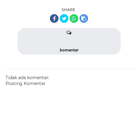
SHARE
komentar
Tidak ada komentar:
Posting Komentar