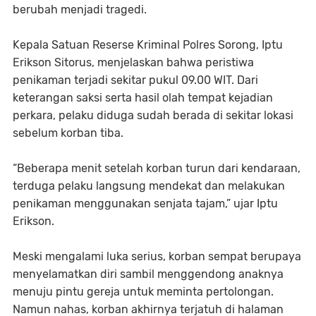
berubah menjadi tragedi.
Kepala Satuan Reserse Kriminal Polres Sorong, Iptu
Erikson Sitorus, menjelaskan bahwa peristiwa
penikaman terjadi sekitar pukul 09.00 WIT. Dari
keterangan saksi serta hasil olah tempat kejadian
perkara, pelaku diduga sudah berada di sekitar lokasi
sebelum korban tiba.
“Beberapa menit setelah korban turun dari kendaraan,
terduga pelaku langsung mendekat dan melakukan
penikaman menggunakan senjata tajam,” ujar Iptu
Erikson.
Meski mengalami luka serius, korban sempat berupaya
menyelamatkan diri sambil menggendong anaknya
menuju pintu gereja untuk meminta pertolongan.
Namun nahas, korban akhirnya terjatuh di halaman