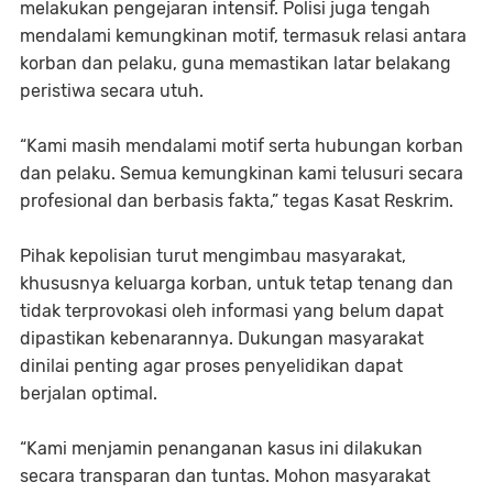
melakukan pengejaran intensif. Polisi juga tengah
mendalami kemungkinan motif, termasuk relasi antara
korban dan pelaku, guna memastikan latar belakang
peristiwa secara utuh.
“Kami masih mendalami motif serta hubungan korban
dan pelaku. Semua kemungkinan kami telusuri secara
profesional dan berbasis fakta,” tegas Kasat Reskrim.
Pihak kepolisian turut mengimbau masyarakat,
khususnya keluarga korban, untuk tetap tenang dan
tidak terprovokasi oleh informasi yang belum dapat
dipastikan kebenarannya. Dukungan masyarakat
dinilai penting agar proses penyelidikan dapat
berjalan optimal.
“Kami menjamin penanganan kasus ini dilakukan
secara transparan dan tuntas. Mohon masyarakat