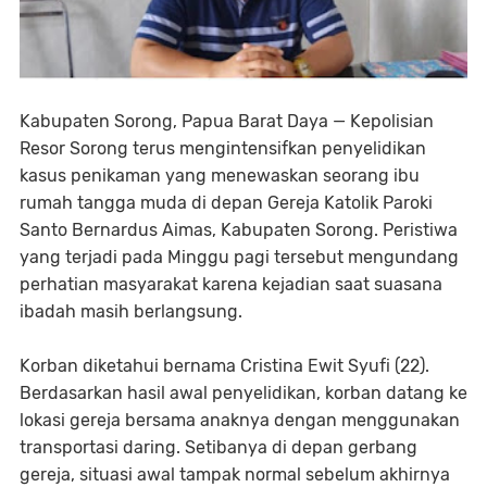
Kabupaten Sorong, Papua Barat Daya — Kepolisian
Resor Sorong terus mengintensifkan penyelidikan
kasus penikaman yang menewaskan seorang ibu
rumah tangga muda di depan Gereja Katolik Paroki
Santo Bernardus Aimas, Kabupaten Sorong. Peristiwa
yang terjadi pada Minggu pagi tersebut mengundang
perhatian masyarakat karena kejadian saat suasana
ibadah masih berlangsung.
Korban diketahui bernama Cristina Ewit Syufi (22).
Berdasarkan hasil awal penyelidikan, korban datang ke
lokasi gereja bersama anaknya dengan menggunakan
transportasi daring. Setibanya di depan gerbang
gereja, situasi awal tampak normal sebelum akhirnya