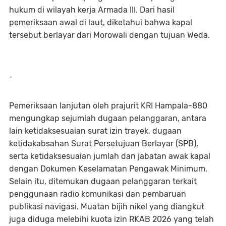
hukum di wilayah kerja Armada III. Dari hasil
pemeriksaan awal di laut, diketahui bahwa kapal
tersebut berlayar dari Morowali dengan tujuan Weda.
-
Pemeriksaan lanjutan oleh prajurit KRI Hampala-880
mengungkap sejumlah dugaan pelanggaran, antara
lain ketidaksesuaian surat izin trayek, dugaan
ketidakabsahan Surat Persetujuan Berlayar (SPB),
serta ketidaksesuaian jumlah dan jabatan awak kapal
dengan Dokumen Keselamatan Pengawak Minimum.
Selain itu, ditemukan dugaan pelanggaran terkait
penggunaan radio komunikasi dan pembaruan
publikasi navigasi. Muatan bijih nikel yang diangkut
juga diduga melebihi kuota izin RKAB 2026 yang telah