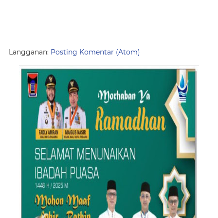
Langganan:
Posting Komentar (Atom)