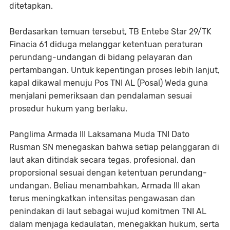
ditetapkan.
Berdasarkan temuan tersebut, TB Entebe Star 29/TK
Finacia 61 diduga melanggar ketentuan peraturan
perundang-undangan di bidang pelayaran dan
pertambangan. Untuk kepentingan proses lebih lanjut,
kapal dikawal menuju Pos TNI AL (Posal) Weda guna
menjalani pemeriksaan dan pendalaman sesuai
prosedur hukum yang berlaku.
Panglima Armada III Laksamana Muda TNI Dato
Rusman SN menegaskan bahwa setiap pelanggaran di
laut akan ditindak secara tegas, profesional, dan
proporsional sesuai dengan ketentuan perundang-
undangan. Beliau menambahkan, Armada III akan
terus meningkatkan intensitas pengawasan dan
penindakan di laut sebagai wujud komitmen TNI AL
dalam menjaga kedaulatan, menegakkan hukum, serta