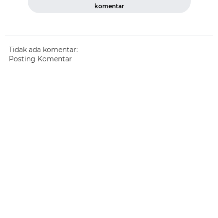
komentar
Tidak ada komentar:
Posting Komentar