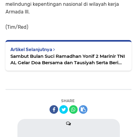
melindungi kepentingan nasional di wilayah kerja
Armada III.
(Tim/Red)
Artikel Selanjutnya
Sambut Bulan Suci Ramadhan Yonif 2 Marinir TNI
AL Gelar Doa Bersama dan Tausiyah Serta Beri
Santunan Kepada Anak Yatim
SHARE