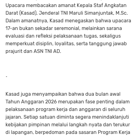
Upacara membacakan amanat Kepala Staf Angkatan
Darat (Kasad), Jenderal TNI Maruli Simanjuntak, M.Sc.
Dalam amanatnya, Kasad menegaskan bahwa upacara
17-an bukan sekadar seremonial, melainkan sarana
evaluasi dan refleksi pelaksanaan tugas, sekaligus
memperkuat disiplin, loyalitas, serta tanggung jawab
prajurit dan ASN TNI AD.
-
Kasad juga menyampaikan bahwa dua bulan awal
Tahun Anggaran 2026 merupakan fase penting dalam
pelaksanaan program kerja dan anggaran di seluruh
jajaran. Setiap satuan diminta segera menindaklanjuti
kebijakan pimpinan melalui langkah nyata dan terukur
di lapangan, berpedoman pada sasaran Program Kerja