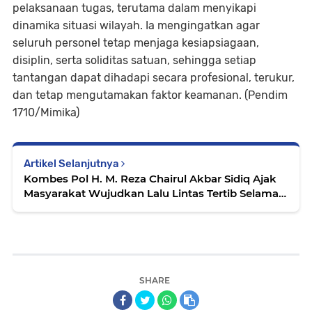
pelaksanaan tugas, terutama dalam menyikapi
dinamika situasi wilayah. Ia mengingatkan agar
seluruh personel tetap menjaga kesiapsiagaan,
disiplin, serta soliditas satuan, sehingga setiap
tantangan dapat dihadapi secara profesional, terukur,
dan tetap mengutamakan faktor keamanan. (Pendim
1710/Mimika)
Artikel Selanjutnya
Kombes Pol H. M. Reza Chairul Akbar Sidiq Ajak
Masyarakat Wujudkan Lalu Lintas Tertib Selama
Ramadhan 1447 H
SHARE