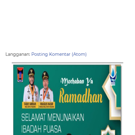
Langganan:
Posting Komentar (Atom)