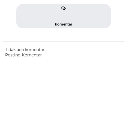
komentar
Tidak ada komentar:
Posting Komentar