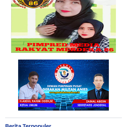
Berita Terpopuler