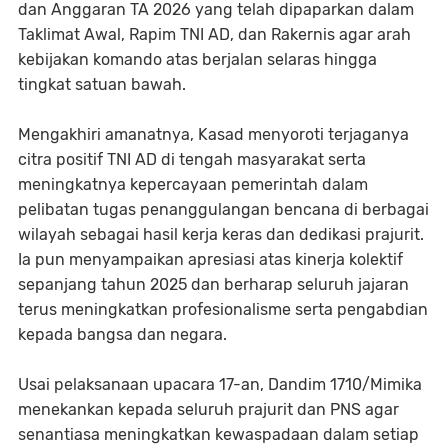
dan Anggaran TA 2026 yang telah dipaparkan dalam
Taklimat Awal, Rapim TNI AD, dan Rakernis agar arah
kebijakan komando atas berjalan selaras hingga
tingkat satuan bawah.
Mengakhiri amanatnya, Kasad menyoroti terjaganya
citra positif TNI AD di tengah masyarakat serta
meningkatnya kepercayaan pemerintah dalam
pelibatan tugas penanggulangan bencana di berbagai
wilayah sebagai hasil kerja keras dan dedikasi prajurit.
Ia pun menyampaikan apresiasi atas kinerja kolektif
sepanjang tahun 2025 dan berharap seluruh jajaran
terus meningkatkan profesionalisme serta pengabdian
kepada bangsa dan negara.
Usai pelaksanaan upacara 17-an, Dandim 1710/Mimika
menekankan kepada seluruh prajurit dan PNS agar
senantiasa meningkatkan kewaspadaan dalam setiap