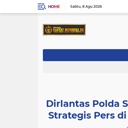
HOME
Sabtu
8 Agu 2026
Dirlantas Polda 
Strategis Pers