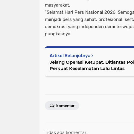
masyarakat.
“Selamat Hari Pers Nasional 2026. Semog
menjadi pers yang sehat, profesional, sert
demokrasi yang independen demi terwujud
pungkasnya.
Artikel Selanjutnya
Jelang Operasi Ketupat, Ditlantas P
Perkuat Keselamatan Lalu Lintas
komentar
Tidak ada komentar: