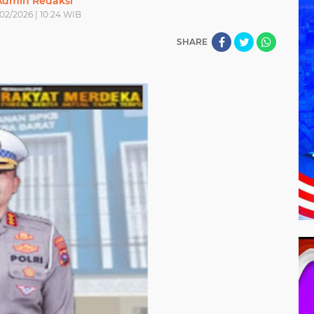
Admin Redaksi
02/2026 | 10:24 WIB
SHARE