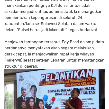
menekankan pentingnya KJI Sulsel untuk tidak
sekadar menjadi entitas administratif. Ia menargetkan
pembentukan kepengurusan di seluruh 24
kabupaten/kota se-Sulawesi Selatan dalam waktu
dekat. "Sulsel harus jadi lokomotif," tegas Andarizal.
Menjawab tantangan tersebut, Edy Basri dalam pidato
perdananya menyatakan akan segera melakukan
gerak cepat. Ia menjadwalkan rapat kerja wilayah
(Rakerwil) sesaat setelah Lebaran untuk mematangkan
struktur di daerah.