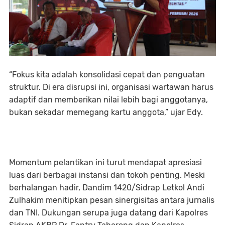
“Fokus kita adalah konsolidasi cepat dan penguatan
struktur. Di era disrupsi ini, organisasi wartawan harus
adaptif dan memberikan nilai lebih bagi anggotanya,
bukan sekadar memegang kartu anggota,” ujar Edy.
Momentum pelantikan ini turut mendapat apresiasi
luas dari berbagai instansi dan tokoh penting. Meski
berhalangan hadir, Dandim 1420/Sidrap Letkol Andi
Zulhakim menitipkan pesan sinergisitas antara jurnalis
dan TNI. Dukungan serupa juga datang dari Kapolres