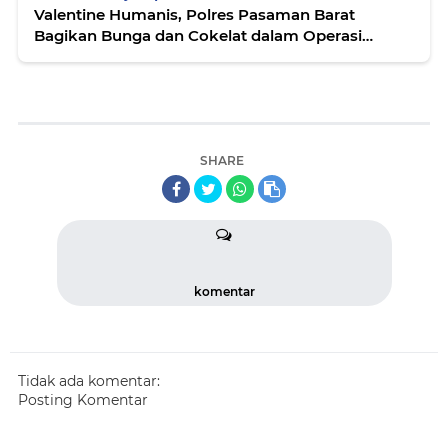
Valentine Humanis, Polres Pasaman Barat
Bagikan Bunga dan Cokelat dalam Operasi
Keselamatan Singgalang 2026
SHARE
komentar
Tidak ada komentar:
Posting Komentar