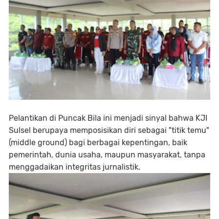
Pelantikan di Puncak Bila ini menjadi sinyal bahwa KJI
Sulsel berupaya memposisikan diri sebagai "titik temu"
(middle ground) bagi berbagai kepentingan, baik
pemerintah, dunia usaha, maupun masyarakat, tanpa
menggadaikan integritas jurnalistik.