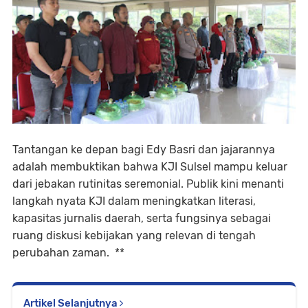
Tantangan ke depan bagi Edy Basri dan jajarannya
adalah membuktikan bahwa KJI Sulsel mampu keluar
dari jebakan rutinitas seremonial. Publik kini menanti
langkah nyata KJI dalam meningkatkan literasi,
kapasitas jurnalis daerah, serta fungsinya sebagai
ruang diskusi kebijakan yang relevan di tengah
perubahan zaman. **
Artikel Selanjutnya