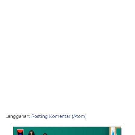
Langganan:
Posting Komentar (Atom)