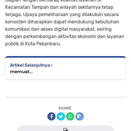
Kecamatan Tampan dan wilayah sekitarnya tetap
terjaga. Upaya pemeliharaan yang dilakukan secara
konsisten diharapkan dapat mendukung kebutuhan
komunikasi dan akses digital masyarakat, seiring
dengan perkembangan aktivitas ekonomi dan layanan
publik di Kota Pekanbaru.
Artikel Selanjutnya
memuat...
SHARE