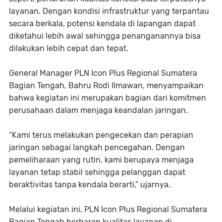
layanan. Dengan kondisi infrastruktur yang terpantau
secara berkala, potensi kendala di lapangan dapat
diketahui lebih awal sehingga penanganannya bisa
dilakukan lebih cepat dan tepat.
General Manager PLN Icon Plus Regional Sumatera
Bagian Tengah, Bahru Rodi Ilmawan, menyampaikan
bahwa kegiatan ini merupakan bagian dari komitmen
perusahaan dalam menjaga keandalan jaringan.
“Kami terus melakukan pengecekan dan perapian
jaringan sebagai langkah pencegahan. Dengan
pemeliharaan yang rutin, kami berupaya menjaga
layanan tetap stabil sehingga pelanggan dapat
beraktivitas tanpa kendala berarti,” ujarnya.
Melalui kegiatan ini, PLN Icon Plus Regional Sumatera
Bagian Tengah berharap kualitas layanan di