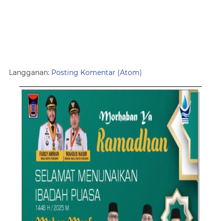
Langganan:
Posting Komentar (Atom)