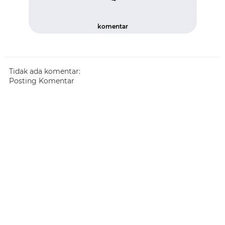
komentar
Tidak ada komentar:
Posting Komentar