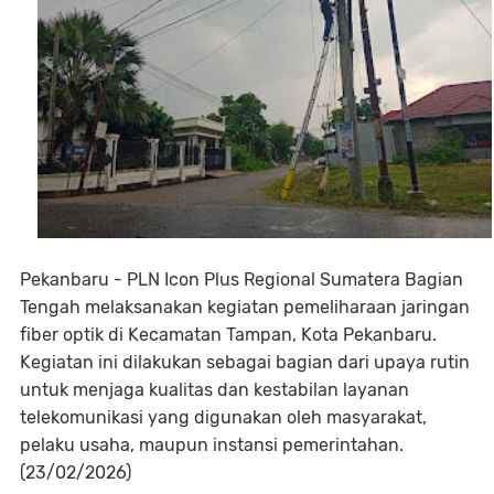
Pekanbaru - PLN Icon Plus Regional Sumatera Bagian
Tengah melaksanakan kegiatan pemeliharaan jaringan
fiber optik di Kecamatan Tampan, Kota Pekanbaru.
Kegiatan ini dilakukan sebagai bagian dari upaya rutin
untuk menjaga kualitas dan kestabilan layanan
telekomunikasi yang digunakan oleh masyarakat,
pelaku usaha, maupun instansi pemerintahan.
(23/02/2026)