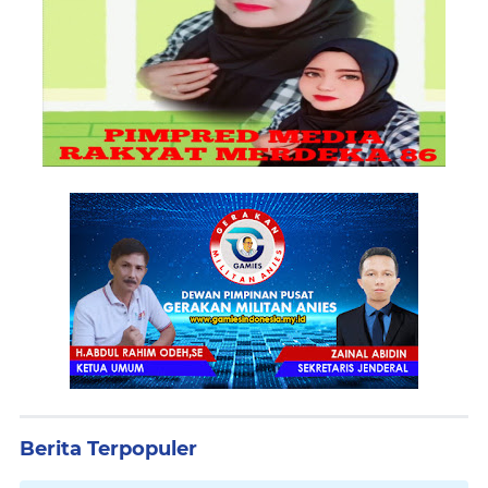
Berita Terpopuler