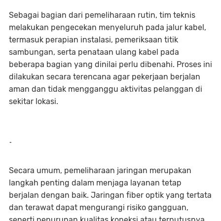
Sebagai bagian dari pemeliharaan rutin, tim teknis
melakukan pengecekan menyeluruh pada jalur kabel,
termasuk perapian instalasi, pemeriksaan titik
sambungan, serta penataan ulang kabel pada
beberapa bagian yang dinilai perlu dibenahi. Proses ini
dilakukan secara terencana agar pekerjaan berjalan
aman dan tidak mengganggu aktivitas pelanggan di
sekitar lokasi.
-
Secara umum, pemeliharaan jaringan merupakan
langkah penting dalam menjaga layanan tetap
berjalan dengan baik. Jaringan fiber optik yang tertata
dan terawat dapat mengurangi risiko gangguan,
seperti penurunan kualitas koneksi atau terputusnya