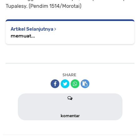
Tupalesy. (Pendim 1514/Morotai)
Artikel Selanjutnya
memuat...
SHARE
komentar