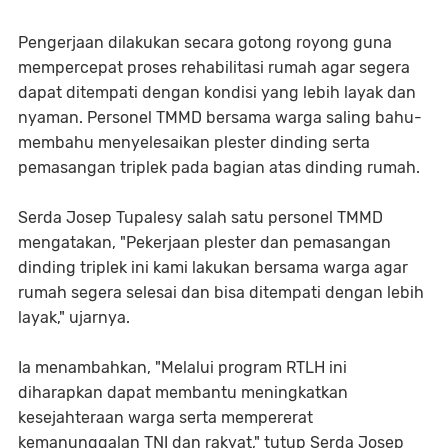
Pengerjaan dilakukan secara gotong royong guna
mempercepat proses rehabilitasi rumah agar segera
dapat ditempati dengan kondisi yang lebih layak dan
nyaman. Personel TMMD bersama warga saling bahu-
membahu menyelesaikan plester dinding serta
pemasangan triplek pada bagian atas dinding rumah.
Serda Josep Tupalesy salah satu personel TMMD
mengatakan, "Pekerjaan plester dan pemasangan
dinding triplek ini kami lakukan bersama warga agar
rumah segera selesai dan bisa ditempati dengan lebih
layak," ujarnya.
Ia menambahkan, "Melalui program RTLH ini
diharapkan dapat membantu meningkatkan
kesejahteraan warga serta mempererat
kemanunggalan TNI dan rakyat," tutup Serda Josep