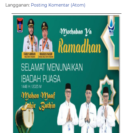
Langganan:
Posting Komentar (Atom)