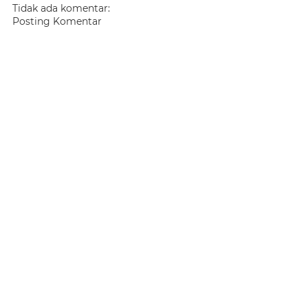
Tidak ada komentar:
Posting Komentar