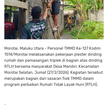
Morotai, Maluku Utara - Personel TMMD Ke-127 Kodim
1514/Morotai melaksanakan pekerjaan plester dinding
rumah dan pemasangan triplek di bagian atas dinding
RTLH bersama masyarakat Desa Mandiri, Kecamatan
Morotai Selatan, Jumat (27/2/2026). Kegiatan tersebut
merupakan bagian dari sasaran fisik TMMD dalam
program perbaikan Rumah Tidak Layak Huni (RTLH).
-