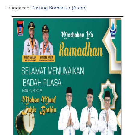
Langganan:
Posting Komentar (Atom)