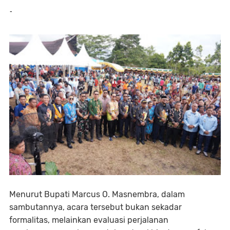
-
Menurut Bupati Marcus O. Masnembra, dalam
sambutannya, acara tersebut bukan sekadar
formalitas, melainkan evaluasi perjalanan