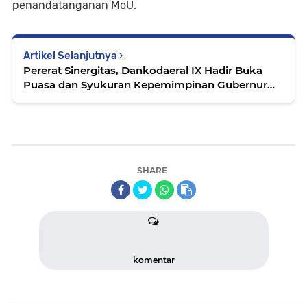
penandatanganan MoU.
Artikel Selanjutnya
Pererat Sinergitas, Dankodaeral IX Hadir Buka
Puasa dan Syukuran Kepemimpinan Gubernur
Maluku
SHARE
komentar