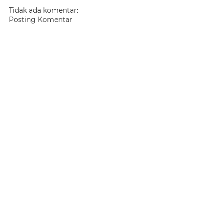
Tidak ada komentar:
Posting Komentar