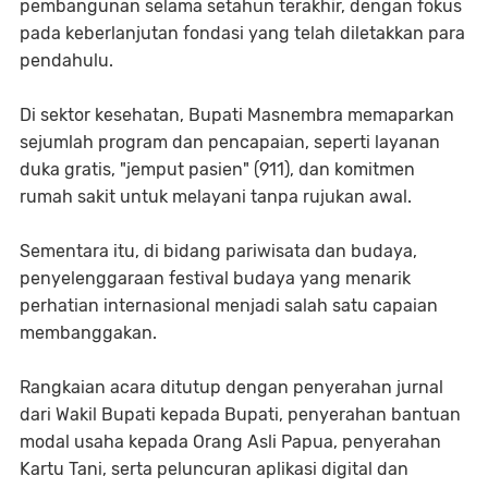
pembangunan selama setahun terakhir, dengan fokus
pada keberlanjutan fondasi yang telah diletakkan para
pendahulu.
Di sektor kesehatan, Bupati Masnembra memaparkan
sejumlah program dan pencapaian, seperti layanan
duka gratis, "jemput pasien" (911), dan komitmen
rumah sakit untuk melayani tanpa rujukan awal.
Sementara itu, di bidang pariwisata dan budaya,
penyelenggaraan festival budaya yang menarik
perhatian internasional menjadi salah satu capaian
membanggakan.
Rangkaian acara ditutup dengan penyerahan jurnal
dari Wakil Bupati kepada Bupati, penyerahan bantuan
modal usaha kepada Orang Asli Papua, penyerahan
Kartu Tani, serta peluncuran aplikasi digital dan