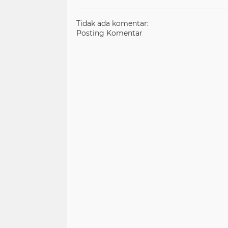
Tidak ada komentar:
Posting Komentar