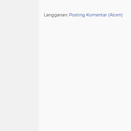
Langganan:
Posting Komentar (Atom)