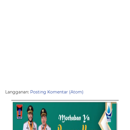
Langganan:
Posting Komentar (Atom)