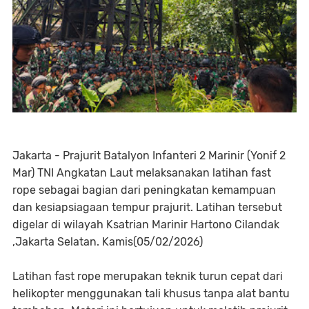
Jakarta - Prajurit Batalyon Infanteri 2 Marinir (Yonif 2
Mar) TNI Angkatan Laut melaksanakan latihan fast
rope sebagai bagian dari peningkatan kemampuan
dan kesiapsiagaan tempur prajurit. Latihan tersebut
digelar di wilayah Ksatrian Marinir Hartono Cilandak
,Jakarta Selatan. Kamis(05/02/2026)
Latihan fast rope merupakan teknik turun cepat dari
helikopter menggunakan tali khusus tanpa alat bantu