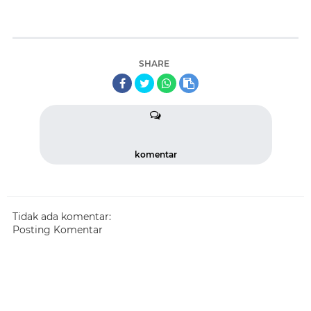
SHARE
komentar
Tidak ada komentar:
Posting Komentar