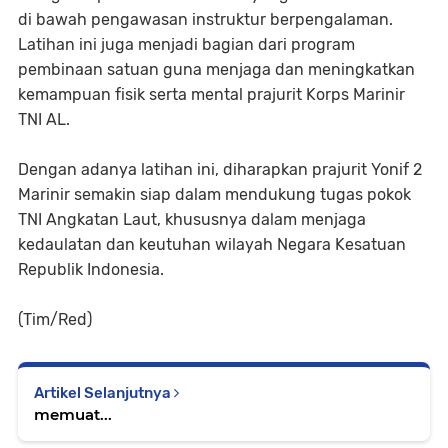
di bawah pengawasan instruktur berpengalaman.
Latihan ini juga menjadi bagian dari program
pembinaan satuan guna menjaga dan meningkatkan
kemampuan fisik serta mental prajurit Korps Marinir
TNI AL.
Dengan adanya latihan ini, diharapkan prajurit Yonif 2
Marinir semakin siap dalam mendukung tugas pokok
TNI Angkatan Laut, khususnya dalam menjaga
kedaulatan dan keutuhan wilayah Negara Kesatuan
Republik Indonesia.
(Tim/Red)
Artikel Selanjutnya
memuat...