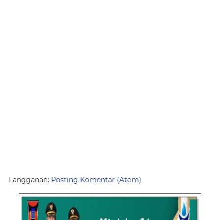
Langganan:
Posting Komentar (Atom)