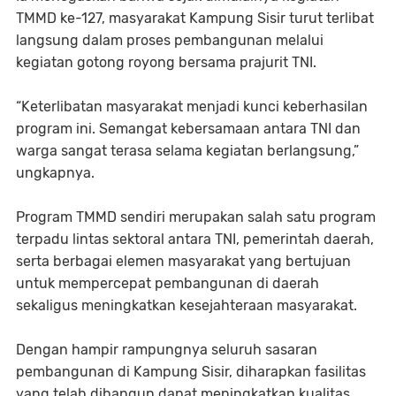
TMMD ke-127, masyarakat Kampung Sisir turut terlibat
langsung dalam proses pembangunan melalui
kegiatan gotong royong bersama prajurit TNI.
“Keterlibatan masyarakat menjadi kunci keberhasilan
program ini. Semangat kebersamaan antara TNI dan
warga sangat terasa selama kegiatan berlangsung,”
ungkapnya.
Program TMMD sendiri merupakan salah satu program
terpadu lintas sektoral antara TNI, pemerintah daerah,
serta berbagai elemen masyarakat yang bertujuan
untuk mempercepat pembangunan di daerah
sekaligus meningkatkan kesejahteraan masyarakat.
Dengan hampir rampungnya seluruh sasaran
pembangunan di Kampung Sisir, diharapkan fasilitas
yang telah dibangun dapat meningkatkan kualitas