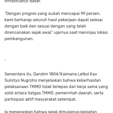
infrastruktur dasar.
“Dengan progres yang sudah mencapai 99 persen,
kami berharap seluruh hasil pekerjaan dapat selesai
dengan baik dan sesuai dengan yang telah
direncanakan sejak awal,” ujarnya saat meninjau lokasi
pembangunan.
-
Sementara itu, Dandim 1804/Kaimana Letkol Kav
Sulistyo Nugroho menjelaskan bahwa keberhasilan
pelaksanaan TMMD tidak terlepas dari kerja sama yang
solid antara Satgas TMMD, pemerintah daerah, serta
partisipasi aktif masyarakat setempat.
Ia menegaskan bahwa sejak dimulainya kegiatan