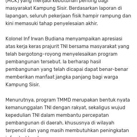
(MCK) yang menjadi kebutuhan penting bagi
masyarakat Kampung Sisir. Berdasarkan laporan di
lapangan, seluruh pekerjaan fisik hampir rampung dan
kini memasuki tahap penyelesaian akhir.
Kolonel Inf Irwan Budiana menyampaikan apresiasi
atas kerja keras prajurit TNI bersama masyarakat yang
telah bergotong-royong menyelesaikan program
pembangunan tersebut. Ia berharap hasil
pembangunan yang telah dicapai dapat benar-benar
memberikan manfaat jangka panjang bagi warga
Kampung Sisir.
Menurutnya, program TMMD merupakan bentuk nyata
kemanunggalan TNI dengan rakyat, sekaligus wujud
kepedulian TNI dalam membantu percepatan
pembangunan di daerah, khususnya di wilayah
terpencil dan yang masih membutuhkan peningkatan