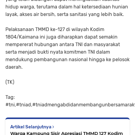
hidup warga, terutama dalam hal ketersediaan hunian
layak, akses air bersih, serta sanitasi yang lebih baik.
Pelaksanaan TMMD ke-127 di wilayah Kodim
1804/Kaimana ini juga diharapkan dapat semakin
mempererat hubungan antara TNI dan masyarakat
serta menjadi bukti nyata komitmen TNI dalam
mendukung pembangunan nasional hingga ke pelosok
daerah.
(TK)
Tag:
#tni,#tniad,#tniadmengabdidanmembangunbersamarak
Artikel Selanjutnya
Warga Kampung Sisir Apresiasi TMMD 127 Kodim