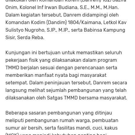
Onim, Kolonel Inf Irwan Budiana, S.E., M.M., M.Han.
Dalam kegiatan tersebut, Danrem didampingi oleh
Komandan Kodim (Dandim) 1804/Kaimana, Letkol Kav
Sulistyo Nugroho, S.IP., M.IP., serta Babinsa Kampung
Sisir, Serda Reba.
Kunjungan ini bertujuan untuk memastikan seluruh
pekerjaan fisik yang dilaksanakan dalam program
TMMD berjalan sesuai dengan perencanaan serta
memberikan manfaat nyata bagi masyarakat
setempat. Dalam peninjauan tersebut, Danrem secara
langsung melihat sejumlah pembangunan yang telah
dilaksanakan oleh Satgas TMMD bersama masyarakat.
Beberapa sasaran pembangunan yang ditinjau
meliputi pembangunan rumah warga, pembuatan
sumur air bersih, serta fasilitas mandi, cuci, kakus