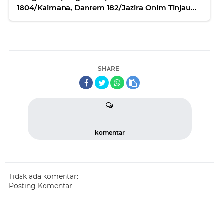
1804/Kaimana, Danrem 182/Jazira Onim Tinjau
Langsung Hasil Pembangunan
SHARE
komentar
Tidak ada komentar:
Posting Komentar