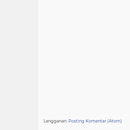
Langganan:
Posting Komentar (Atom)