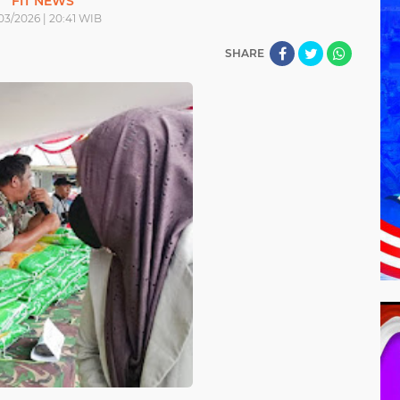
FIT NEWS
03/2026 | 20:41 WIB
SHARE