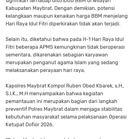
signifikan terhadap distribusi BBM di wilayah
Kabupaten Maybrat. Dengan demikian, potensi
kelangkaan maupun kenaikan harga BBM menjelang
Hari Raya Idul Fitri diperkirakan tidak akan terjadi.
Selain itu, diketahui bahwa pada H-1 Hari Raya Idul
Fitri beberapa APMS kemungkinan tidak beroperasi
sementara, dikarenakan sebagian karyawan
merupakan penganut agama Islam yang sedang
melaksanakan perayaan hari raya.
Kapolres Maybrat Kompol Ruben Obed Kbarek, s.H.,
S.I.K., M.H menyampaikan bahwa kegiatan
pemantauan ini merupakan bagian dari langkah
preventif Polres Maybrat dalam menjaga stabilitas
kebutuhan masyarakat selama pelaksanaan Operasi
Ketupat Dofior 2026.