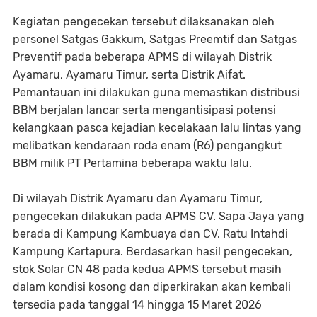
Kegiatan pengecekan tersebut dilaksanakan oleh
personel Satgas Gakkum, Satgas Preemtif dan Satgas
Preventif pada beberapa APMS di wilayah Distrik
Ayamaru, Ayamaru Timur, serta Distrik Aifat.
Pemantauan ini dilakukan guna memastikan distribusi
BBM berjalan lancar serta mengantisipasi potensi
kelangkaan pasca kejadian kecelakaan lalu lintas yang
melibatkan kendaraan roda enam (R6) pengangkut
BBM milik PT Pertamina beberapa waktu lalu.
Di wilayah Distrik Ayamaru dan Ayamaru Timur,
pengecekan dilakukan pada APMS CV. Sapa Jaya yang
berada di Kampung Kambuaya dan CV. Ratu Intahdi
Kampung Kartapura. Berdasarkan hasil pengecekan,
stok Solar CN 48 pada kedua APMS tersebut masih
dalam kondisi kosong dan diperkirakan akan kembali
tersedia pada tanggal 14 hingga 15 Maret 2026