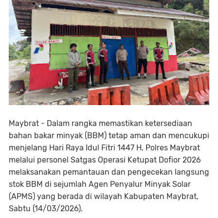
Maybrat - Dalam rangka memastikan ketersediaan
bahan bakar minyak (BBM) tetap aman dan mencukupi
menjelang Hari Raya Idul Fitri 1447 H, Polres Maybrat
melalui personel Satgas Operasi Ketupat Dofior 2026
melaksanakan pemantauan dan pengecekan langsung
stok BBM di sejumlah Agen Penyalur Minyak Solar
(APMS) yang berada di wilayah Kabupaten Maybrat,
Sabtu (14/03/2026).