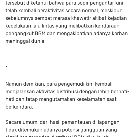
tersebut diketahui bahwa para sopir pengantar kini
telah kembali beraktivitas secara normal, meskipun
sebelumnya sempat merasa khawatir akibat kejadian
kecelakaan lalu lintas yang melibatkan kendaraan
pengangkut BBM dan mengakibatkan adanya korban
meninggal dunia.
-
Namun demikian, para pengemudi kini kembali
menjalankan aktivitas distribusi dengan lebih berhati-
hati dan tetap mengutamakan keselamatan saat
berkendara.
Secara umum, dari hasil pemantauan di lapangan
tidak ditemukan adanya potensi gangguan yang