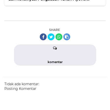
Panorama I
SHARE
komentar
Tidak ada komentar:
Posting Komentar