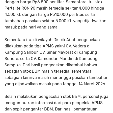
dengan harga Rp6.800 per liter. Sementara itu, stok
Pertalite RON 90 masih tersedia sekitar 4.000 hingga
4.500 KL dengan harga Rp10.000 per liter, serta
tambahan pasokan sekitar 5.000 KL yang dijadwalkan
masuk pada hari yang sama.
Sementara itu, di wilayah Distrik Aifat pengecekan
dilakukan pada tiga APMS yakni CV. Vedora di
Kampung Sahbur, CV. Sinar Maybrat di Kampung
Sunere, serta CV. Kamundan Mandiri di Kampung
Sampika. Dari hasil pengecekan diketahui bahwa
sebagian stok BBM masih tersedia, sementara
sebagian lainnya masih menunggu pasokan tambahan
yang dijadwalkan masuk pada tanggal 14 Maret 2026.
Selain melakukan pengecekan stok BBM, personel juga
mengumpulkan informasi dari para pengelola APMS
dan sopir pengantar BBM. Dari hasil pemantauan