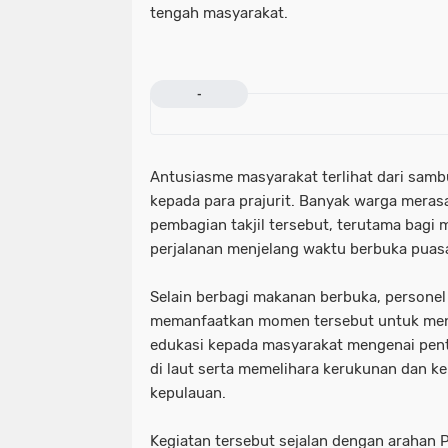
tengah masyarakat.
-
Antusiasme masyarakat terlihat dari samb
kepada para prajurit. Banyak warga mera
pembagian takjil tersebut, terutama bagi 
perjalanan menjelang waktu berbuka puas
Selain berbagi makanan berbuka, personel 
memanfaatkan momen tersebut untuk me
edukasi kepada masyarakat mengenai pen
di laut serta memelihara kerukunan dan k
kepulauan.
Kegiatan tersebut sejalan dengan arahan 