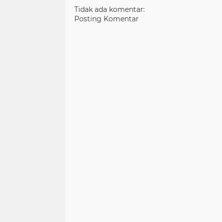
Tidak ada komentar:
Posting Komentar