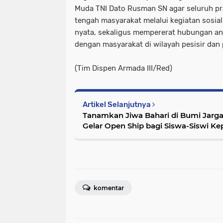
Muda TNI Dato Rusman SN agar seluruh praj
tengah masyarakat melalui kegiatan sosi
nyata, sekaligus mempererat hubungan an
dengan masyarakat di wilayah pesisir dan
(Tim Dispen Armada III/Red)
Artikel Selanjutnya
Tanamkan Jiwa Bahari di Bumi Jargari
Gelar Open Ship bagi Siswa-Siswi Ke
komentar