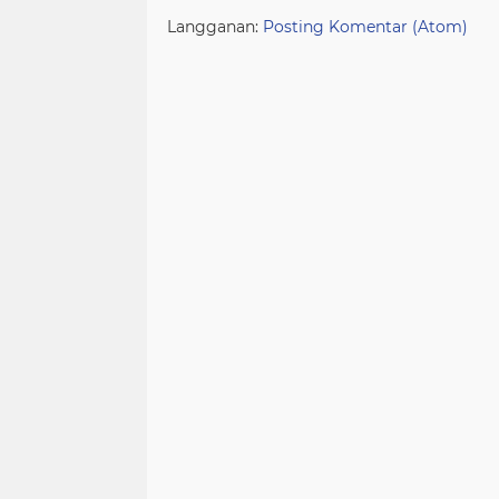
Langganan:
Posting Komentar (Atom)