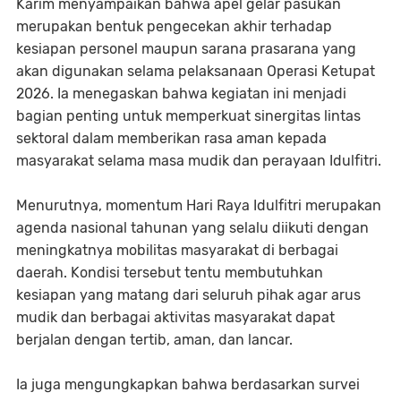
Karim menyampaikan bahwa apel gelar pasukan
merupakan bentuk pengecekan akhir terhadap
kesiapan personel maupun sarana prasarana yang
akan digunakan selama pelaksanaan Operasi Ketupat
2026. Ia menegaskan bahwa kegiatan ini menjadi
bagian penting untuk memperkuat sinergitas lintas
sektoral dalam memberikan rasa aman kepada
masyarakat selama masa mudik dan perayaan Idulfitri.
Menurutnya, momentum Hari Raya Idulfitri merupakan
agenda nasional tahunan yang selalu diikuti dengan
meningkatnya mobilitas masyarakat di berbagai
daerah. Kondisi tersebut tentu membutuhkan
kesiapan yang matang dari seluruh pihak agar arus
mudik dan berbagai aktivitas masyarakat dapat
berjalan dengan tertib, aman, dan lancar.
Ia juga mengungkapkan bahwa berdasarkan survei