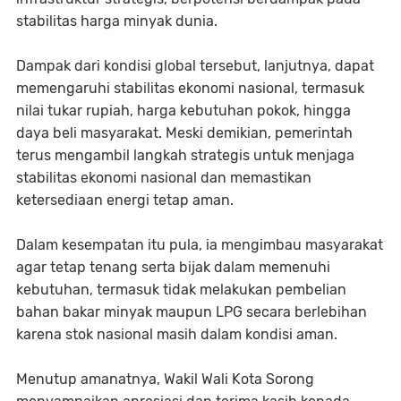
stabilitas harga minyak dunia.
Dampak dari kondisi global tersebut, lanjutnya, dapat
memengaruhi stabilitas ekonomi nasional, termasuk
nilai tukar rupiah, harga kebutuhan pokok, hingga
daya beli masyarakat. Meski demikian, pemerintah
terus mengambil langkah strategis untuk menjaga
stabilitas ekonomi nasional dan memastikan
ketersediaan energi tetap aman.
Dalam kesempatan itu pula, ia mengimbau masyarakat
agar tetap tenang serta bijak dalam memenuhi
kebutuhan, termasuk tidak melakukan pembelian
bahan bakar minyak maupun LPG secara berlebihan
karena stok nasional masih dalam kondisi aman.
Menutup amanatnya, Wakil Wali Kota Sorong