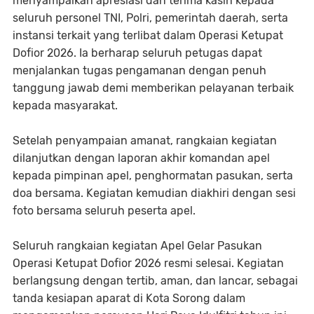
menyampaikan apresiasi dan terima kasih kepada
seluruh personel TNI, Polri, pemerintah daerah, serta
instansi terkait yang terlibat dalam Operasi Ketupat
Dofior 2026. Ia berharap seluruh petugas dapat
menjalankan tugas pengamanan dengan penuh
tanggung jawab demi memberikan pelayanan terbaik
kepada masyarakat.
Setelah penyampaian amanat, rangkaian kegiatan
dilanjutkan dengan laporan akhir komandan apel
kepada pimpinan apel, penghormatan pasukan, serta
doa bersama. Kegiatan kemudian diakhiri dengan sesi
foto bersama seluruh peserta apel.
Seluruh rangkaian kegiatan Apel Gelar Pasukan
Operasi Ketupat Dofior 2026 resmi selesai. Kegiatan
berlangsung dengan tertib, aman, dan lancar, sebagai
tanda kesiapan aparat di Kota Sorong dalam