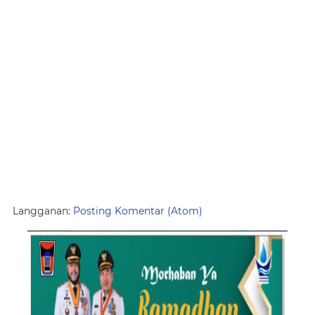
Langganan:
Posting Komentar (Atom)