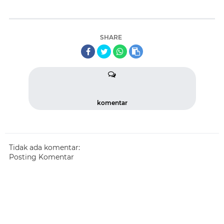
SHARE
komentar
Tidak ada komentar:
Posting Komentar