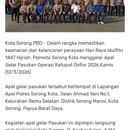
Kota Sorong PBD - Dalam rangka memastikan
keamanan dan kelancaran perayaan Hari Raya Idulfitri
1447 Hijriah, Polresta Sorong Kota menggelar Apel
Gelar Pasukan Operasi Ketupat Dofior 2026,Kamis
(12/3/2026)
Apel gelar pasukan tersebut bertempat di Lapangan
Apel Polres Sorong Kota, Jalan Ahmad Yani No.1,
Kelurahan Remu Selatan, Distrik Sorong Manoi, Kota
Sorong, Papua Barat Daya.
Kegiatan apel gelar Pasukan ini dipimpin langsung