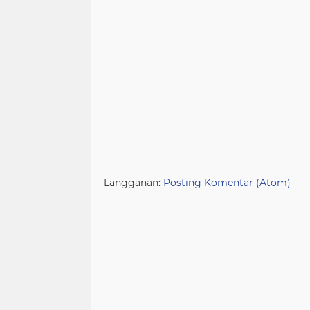
Langganan:
Posting Komentar (Atom)