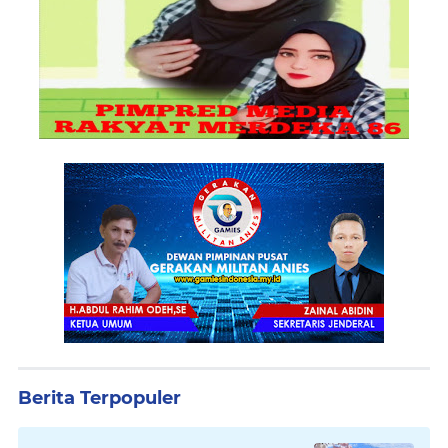
Berita Terpopuler