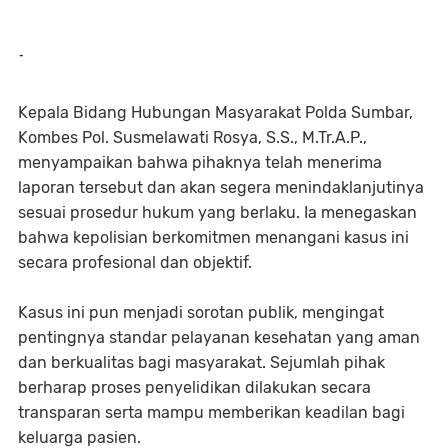
-
Kepala Bidang Hubungan Masyarakat Polda Sumbar,
Kombes Pol. Susmelawati Rosya, S.S., M.Tr.A.P.,
menyampaikan bahwa pihaknya telah menerima
laporan tersebut dan akan segera menindaklanjutinya
sesuai prosedur hukum yang berlaku. Ia menegaskan
bahwa kepolisian berkomitmen menangani kasus ini
secara profesional dan objektif.
Kasus ini pun menjadi sorotan publik, mengingat
pentingnya standar pelayanan kesehatan yang aman
dan berkualitas bagi masyarakat. Sejumlah pihak
berharap proses penyelidikan dilakukan secara
transparan serta mampu memberikan keadilan bagi
keluarga pasien.