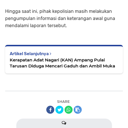
Hingga saat ini, pihak kepolisian masih melakukan
pengumpulan informasi dan keterangan awal guna
mendalami laporan tersebut.
Artikel Selanjutnya
Kerapatan Adat Nagari (KAN) Ampang Pulai
Tarusan Diduga Mencari Gaduh dan Ambil Muka
SHARE