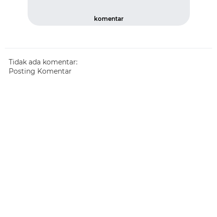
komentar
Tidak ada komentar:
Posting Komentar