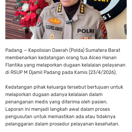
Padang — Kepolisian Daerah (Polda) Sumatera Barat
membenarkan kedatangan orang tua Alceo Hanan
Flantika yang melaporkan dugaan kelalaian pelayanan
di RSUP M Djamil Padang pada Kamis (23/4/2026).
Kedatangan pihak keluarga tersebut bertujuan untuk
melaporkan dugaan adanya kelalaian dalam
penanganan medis yang diterima oleh pasien.
Laporan ini menjadi langkah awal dalam proses
pengusutan untuk memastikan ada atau tidaknya
pelanggaran dalam prosedur pelayanan kesehatan.