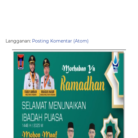
Langganan:
Posting Komentar (Atom)