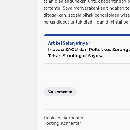
telah disalahgunakan untuk kepentingan 
tertentu. Saya menyarakankan tindakan t
ditegakkan, segala pihak pengelolaan wis
harus diusut untuk diadili dan dimintai 
Artikel Selanjutnya
Inovasi SAGU dari Poltekkes Sorong 
Tekan Stunting di Sayosa
komentar
Tidak ada komentar:
Posting Komentar