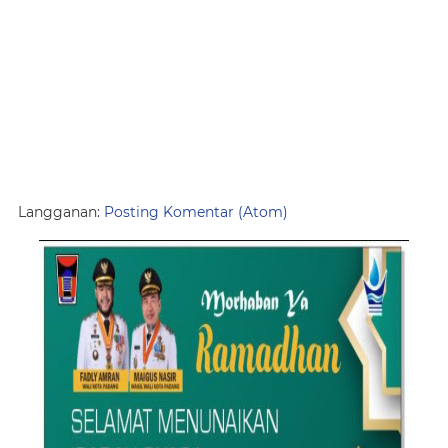
Langganan:
Posting Komentar (Atom)