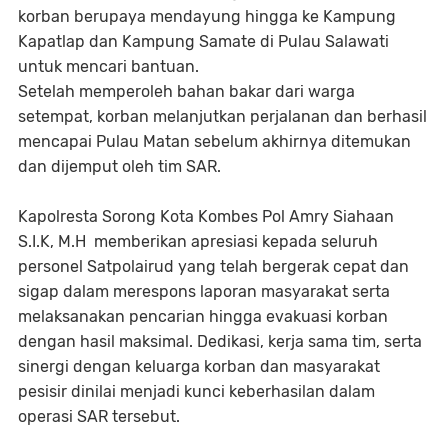
korban berupaya mendayung hingga ke Kampung
Kapatlap dan Kampung Samate di Pulau Salawati
untuk mencari bantuan.
Setelah memperoleh bahan bakar dari warga
setempat, korban melanjutkan perjalanan dan berhasil
mencapai Pulau Matan sebelum akhirnya ditemukan
dan dijemput oleh tim SAR.
Kapolresta Sorong Kota Kombes Pol Amry Siahaan
S.I.K, M.H memberikan apresiasi kepada seluruh
personel Satpolairud yang telah bergerak cepat dan
sigap dalam merespons laporan masyarakat serta
melaksanakan pencarian hingga evakuasi korban
dengan hasil maksimal. Dedikasi, kerja sama tim, serta
sinergi dengan keluarga korban dan masyarakat
pesisir dinilai menjadi kunci keberhasilan dalam
operasi SAR tersebut.