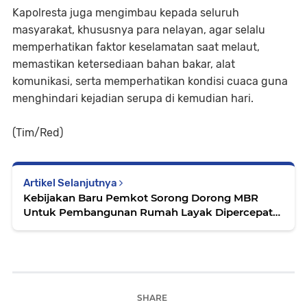
Kapolresta juga mengimbau kepada seluruh
masyarakat, khususnya para nelayan, agar selalu
memperhatikan faktor keselamatan saat melaut,
memastikan ketersediaan bahan bakar, alat
komunikasi, serta memperhatikan kondisi cuaca guna
menghindari kejadian serupa di kemudian hari.
(Tim/Red)
Artikel Selanjutnya
Kebijakan Baru Pemkot Sorong Dorong MBR
Untuk Pembangunan Rumah Layak Dipercepat
Serta Gratiskan PBG dan BPHTB
SHARE