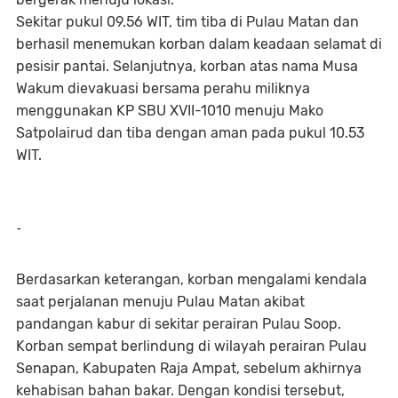
Sekitar pukul 09.56 WIT, tim tiba di Pulau Matan dan
berhasil menemukan korban dalam keadaan selamat di
pesisir pantai. Selanjutnya, korban atas nama Musa
Wakum dievakuasi bersama perahu miliknya
menggunakan KP SBU XVII-1010 menuju Mako
Satpolairud dan tiba dengan aman pada pukul 10.53
WIT.
-
Berdasarkan keterangan, korban mengalami kendala
saat perjalanan menuju Pulau Matan akibat
pandangan kabur di sekitar perairan Pulau Soop.
Korban sempat berlindung di wilayah perairan Pulau
Senapan, Kabupaten Raja Ampat, sebelum akhirnya
kehabisan bahan bakar. Dengan kondisi tersebut,