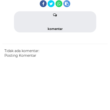
komentar
Tidak ada komentar:
Posting Komentar