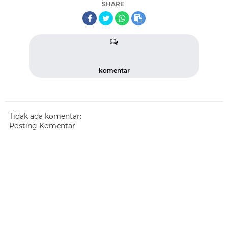
SHARE
komentar
Tidak ada komentar:
Posting Komentar