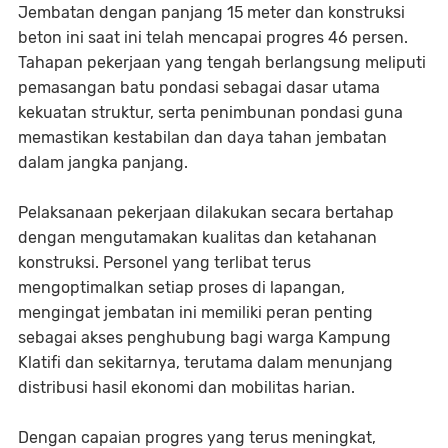
Jembatan dengan panjang 15 meter dan konstruksi
beton ini saat ini telah mencapai progres 46 persen.
Tahapan pekerjaan yang tengah berlangsung meliputi
pemasangan batu pondasi sebagai dasar utama
kekuatan struktur, serta penimbunan pondasi guna
memastikan kestabilan dan daya tahan jembatan
dalam jangka panjang.
Pelaksanaan pekerjaan dilakukan secara bertahap
dengan mengutamakan kualitas dan ketahanan
konstruksi. Personel yang terlibat terus
mengoptimalkan setiap proses di lapangan,
mengingat jembatan ini memiliki peran penting
sebagai akses penghubung bagi warga Kampung
Klatifi dan sekitarnya, terutama dalam menunjang
distribusi hasil ekonomi dan mobilitas harian.
Dengan capaian progres yang terus meningkat,