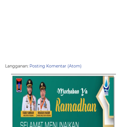
Langganan:
Posting Komentar (Atom)