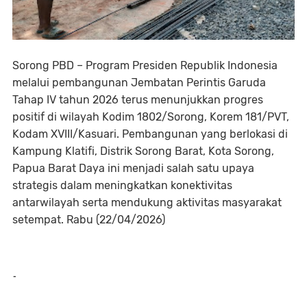
Sorong PBD – Program Presiden Republik Indonesia
melalui pembangunan Jembatan Perintis Garuda
Tahap IV tahun 2026 terus menunjukkan progres
positif di wilayah Kodim 1802/Sorong, Korem 181/PVT,
Kodam XVIII/Kasuari. Pembangunan yang berlokasi di
Kampung Klatifi, Distrik Sorong Barat, Kota Sorong,
Papua Barat Daya ini menjadi salah satu upaya
strategis dalam meningkatkan konektivitas
antarwilayah serta mendukung aktivitas masyarakat
setempat. Rabu (22/04/2026)
-