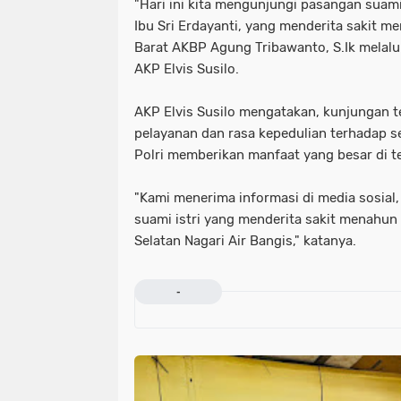
"Hari ini kita mengunjungi pasangan suami
Ibu Sri Erdayanti, yang menderita sakit m
Barat AKBP Agung Tribawanto, S.Ik melal
AKP Elvis Susilo.
AKP Elvis Susilo mengatakan, kunjungan t
pelayanan dan rasa kepedulian terhadap s
Polri memberikan manfaat yang besar di 
"Kami menerima informasi di media sosial,
suami istri yang menderita sakit menahu
Selatan Nagari Air Bangis," katanya.
-