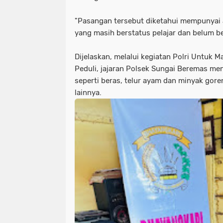
"Pasangan tersebut diketahui mempunyai
yang masih berstatus pelajar dan belum be
Dijelaskan, melalui kegiatan Polri Untuk 
Peduli, jajaran Polsek Sungai Beremas m
seperti beras, telur ayam dan minyak gor
lainnya.