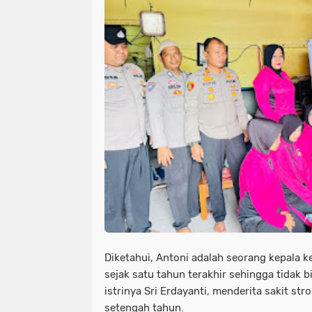
Diketahui, Antoni adalah seorang kepala 
sejak satu tahun terakhir sehingga tidak b
istrinya Sri Erdayanti, menderita sakit str
setengah tahun.