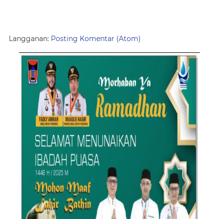
Langganan:
Posting Komentar (Atom)