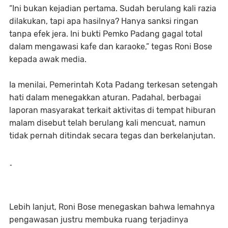
“Ini bukan kejadian pertama. Sudah berulang kali razia
dilakukan, tapi apa hasilnya? Hanya sanksi ringan
tanpa efek jera. Ini bukti Pemko Padang gagal total
dalam mengawasi kafe dan karaoke,” tegas Roni Bose
kepada awak media.
Ia menilai, Pemerintah Kota Padang terkesan setengah
hati dalam menegakkan aturan. Padahal, berbagai
laporan masyarakat terkait aktivitas di tempat hiburan
malam disebut telah berulang kali mencuat, namun
tidak pernah ditindak secara tegas dan berkelanjutan.
-
Lebih lanjut, Roni Bose menegaskan bahwa lemahnya
pengawasan justru membuka ruang terjadinya