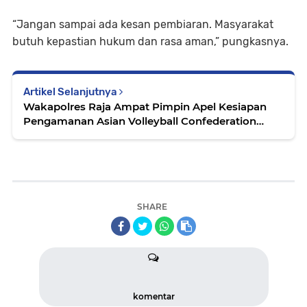
“Jangan sampai ada kesan pembiaran. Masyarakat
butuh kepastian hukum dan rasa aman,” pungkasnya.
Artikel Selanjutnya
Wakapolres Raja Ampat Pimpin Apel Kesiapan
Pengamanan Asian Volleyball Confederation
Beach Tour 2026
SHARE
komentar