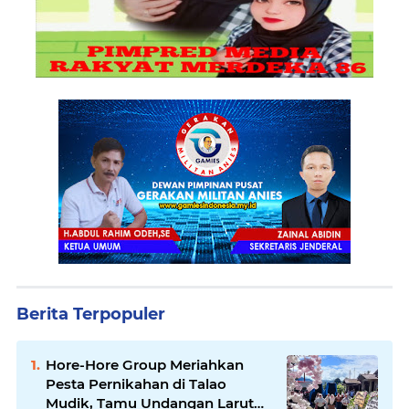
Berita Terpopuler
Hore-Hore Group Meriahkan
Pesta Pernikahan di Talao
Mudik, Tamu Undangan Larut