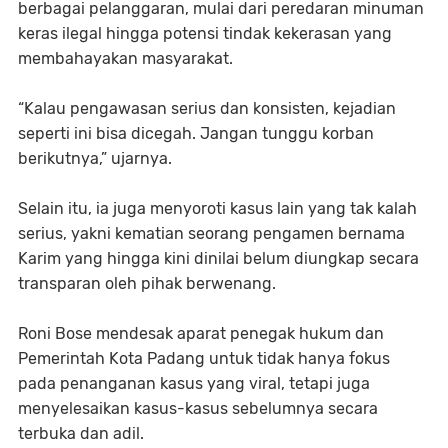
berbagai pelanggaran, mulai dari peredaran minuman
keras ilegal hingga potensi tindak kekerasan yang
membahayakan masyarakat.
“Kalau pengawasan serius dan konsisten, kejadian
seperti ini bisa dicegah. Jangan tunggu korban
berikutnya,” ujarnya.
Selain itu, ia juga menyoroti kasus lain yang tak kalah
serius, yakni kematian seorang pengamen bernama
Karim yang hingga kini dinilai belum diungkap secara
transparan oleh pihak berwenang.
Roni Bose mendesak aparat penegak hukum dan
Pemerintah Kota Padang untuk tidak hanya fokus
pada penanganan kasus yang viral, tetapi juga
menyelesaikan kasus-kasus sebelumnya secara
terbuka dan adil.