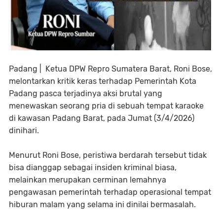
Padang | Ketua DPW Repro Sumatera Barat, Roni Bose,
melontarkan kritik keras terhadap Pemerintah Kota
Padang pasca terjadinya aksi brutal yang
menewaskan seorang pria di sebuah tempat karaoke
di kawasan Padang Barat, pada Jumat (3/4/2026)
dinihari.
Menurut Roni Bose, peristiwa berdarah tersebut tidak
bisa dianggap sebagai insiden kriminal biasa,
melainkan merupakan cerminan lemahnya
pengawasan pemerintah terhadap operasional tempat
hiburan malam yang selama ini dinilai bermasalah.