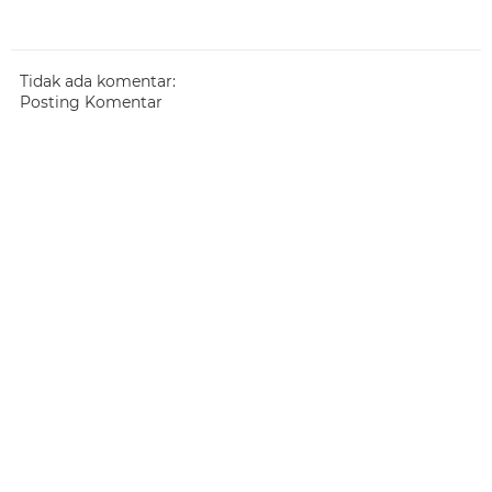
Tidak ada komentar:
Posting Komentar