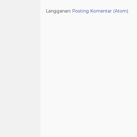
Langganan:
Posting Komentar (Atom)