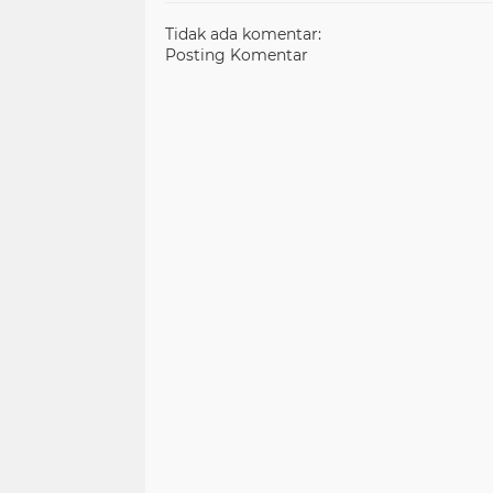
Tidak ada komentar:
Posting Komentar