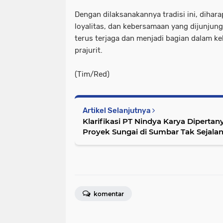
Dengan dilaksanakannya tradisi ini, dihara
loyalitas, dan kebersamaan yang dijunjung 
terus terjaga dan menjadi bagian dalam k
prajurit.
(Tim/Red)
Artikel Selanjutnya
Klarifikasi PT Nindya Karya Dipert
Proyek Sungai di Sumbar Tak Sejala
komentar