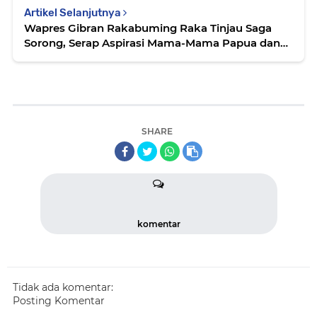
Artikel Selanjutnya
Wapres Gibran Rakabuming Raka Tinjau Saga
Sorong, Serap Aspirasi Mama-Mama Papua dan
Dialog Guna Mendorong Ekonomi Lokal
SHARE
komentar
Tidak ada komentar:
Posting Komentar