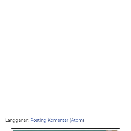
Langganan:
Posting Komentar (Atom)