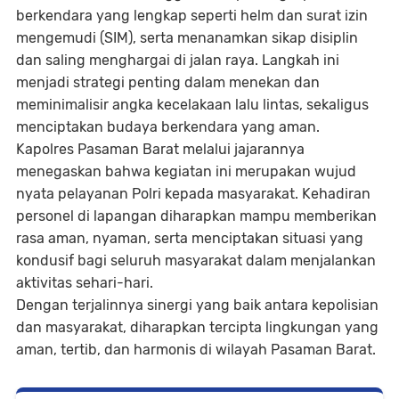
berkendara yang lengkap seperti helm dan surat izin
mengemudi (SIM), serta menanamkan sikap disiplin
dan saling menghargai di jalan raya. Langkah ini
menjadi strategi penting dalam menekan dan
meminimalisir angka kecelakaan lalu lintas, sekaligus
menciptakan budaya berkendara yang aman.
Kapolres Pasaman Barat melalui jajarannya
menegaskan bahwa kegiatan ini merupakan wujud
nyata pelayanan Polri kepada masyarakat. Kehadiran
personel di lapangan diharapkan mampu memberikan
rasa aman, nyaman, serta menciptakan situasi yang
kondusif bagi seluruh masyarakat dalam menjalankan
aktivitas sehari-hari.
Dengan terjalinnya sinergi yang baik antara kepolisian
dan masyarakat, diharapkan tercipta lingkungan yang
aman, tertib, dan harmonis di wilayah Pasaman Barat.