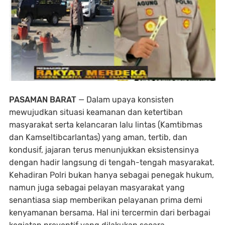
PASAMAN BARAT
— Dalam upaya konsisten
mewujudkan situasi keamanan dan ketertiban
masyarakat serta kelancaran lalu lintas (Kamtibmas
dan Kamseltibcarlantas) yang aman, tertib, dan
kondusif, jajaran terus menunjukkan eksistensinya
dengan hadir langsung di tengah-tengah masyarakat.
Kehadiran Polri bukan hanya sebagai penegak hukum,
namun juga sebagai pelayan masyarakat yang
senantiasa siap memberikan pelayanan prima demi
kenyamanan bersama. Hal ini tercermin dari berbagai