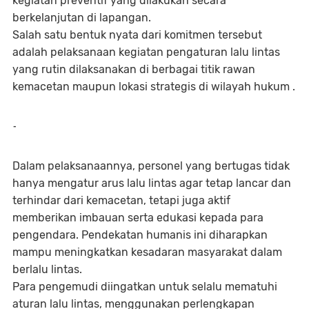
kegiatan preventif yang dilakukan secara
berkelanjutan di lapangan.
Salah satu bentuk nyata dari komitmen tersebut
adalah pelaksanaan kegiatan pengaturan lalu lintas
yang rutin dilaksanakan di berbagai titik rawan
kemacetan maupun lokasi strategis di wilayah hukum .
-
Dalam pelaksanaannya, personel yang bertugas tidak
hanya mengatur arus lalu lintas agar tetap lancar dan
terhindar dari kemacetan, tetapi juga aktif
memberikan imbauan serta edukasi kepada para
pengendara. Pendekatan humanis ini diharapkan
mampu meningkatkan kesadaran masyarakat dalam
berlalu lintas.
Para pengemudi diingatkan untuk selalu mematuhi
aturan lalu lintas, menggunakan perlengkapan