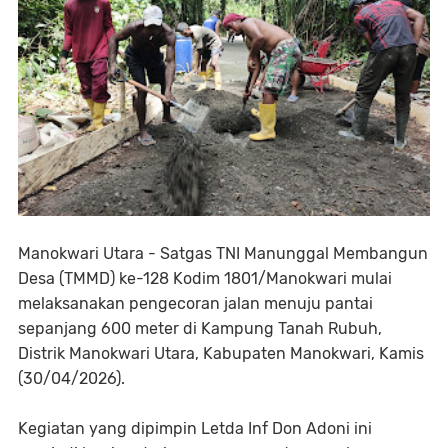
‎Manokwari Utara - Satgas TNI Manunggal Membangun
Desa (TMMD) ke-128 Kodim 1801/Manokwari mulai
melaksanakan pengecoran jalan menuju pantai
sepanjang 600 meter di Kampung Tanah Rubuh,
Distrik Manokwari Utara, Kabupaten Manokwari, Kamis
(30/04/2026).
‎Kegiatan yang dipimpin Letda Inf Don Adoni ini