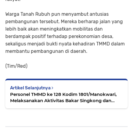
‎Warga Tanah Rubuh pun menyambut antusias
pembangunan tersebut. Mereka berharap jalan yang
lebih baik akan meningkatkan mobilitas dan
berdampak positif terhadap perekonomian desa,
sekaligus menjadi bukti nyata kehadiran TMMD dalam
membantu pembangunan di daerah.
(Tim/Red)
Artikel Selanjutnya
Personel TMMD ke 128 Kodim 1801/Manokwari,
Melaksanakan Aktivitas Bakar Singkong dan
Bercanda dengan Warga