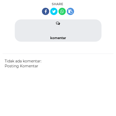
SHARE
komentar
Tidak ada komentar:
Posting Komentar