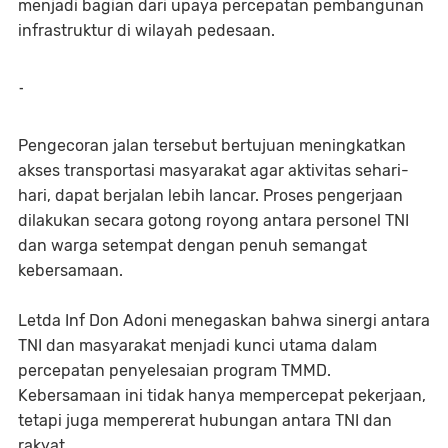
menjadi bagian dari upaya percepatan pembangunan
infrastruktur di wilayah pedesaan.
-
‎Pengecoran jalan tersebut bertujuan meningkatkan
akses transportasi masyarakat agar aktivitas sehari-
hari, dapat berjalan lebih lancar. Proses pengerjaan
dilakukan secara gotong royong antara personel TNI
dan warga setempat dengan penuh semangat
kebersamaan.
‎Letda Inf Don Adoni menegaskan bahwa sinergi antara
TNI dan masyarakat menjadi kunci utama dalam
percepatan penyelesaian program TMMD.
Kebersamaan ini tidak hanya mempercepat pekerjaan,
tetapi juga mempererat hubungan antara TNI dan
rakyat.