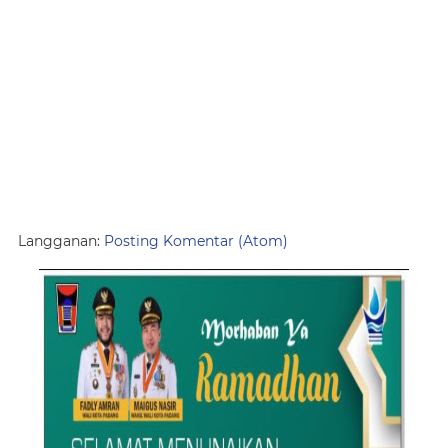
Langganan:
Posting Komentar (Atom)