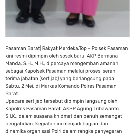
Pasaman Barat| Rakyat Merdeka.Top - Polsek Pasaman
kini resmi dipimpin oleh sosok baru. AKP Bermana
Manda, S.H., M.H., dipercaya mengemban amanah
sebagai Kapolsek Pasaman melalui prosesi serah
terima jabatan (sertijab) yang berlangsung pada
Sabtu, 2 Mei, di Markas Komando Polres Pasaman
Barat.
Upacara sertijab tersebut dipimpin langsung oleh
Kapolres Pasaman Barat, AKBP Agung Tribawanto,
S.I.K., dalam suasana khidmat dan penuh semangat
pengabdian. Kegiatan ini menjadi bagian dari
dinamika organisasi Polri dalam rangka penyegaran