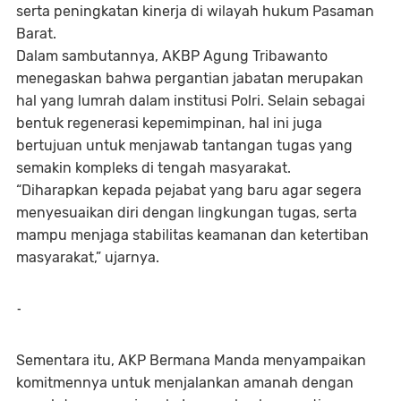
serta peningkatan kinerja di wilayah hukum Pasaman
Barat.
Dalam sambutannya, AKBP Agung Tribawanto
menegaskan bahwa pergantian jabatan merupakan
hal yang lumrah dalam institusi Polri. Selain sebagai
bentuk regenerasi kepemimpinan, hal ini juga
bertujuan untuk menjawab tantangan tugas yang
semakin kompleks di tengah masyarakat.
“Diharapkan kepada pejabat yang baru agar segera
menyesuaikan diri dengan lingkungan tugas, serta
mampu menjaga stabilitas keamanan dan ketertiban
masyarakat,” ujarnya.
-
Sementara itu, AKP Bermana Manda menyampaikan
komitmennya untuk menjalankan amanah dengan