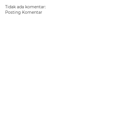
Tidak ada komentar:
Posting Komentar