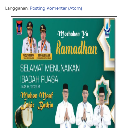
Langganan:
Posting Komentar (Atom)