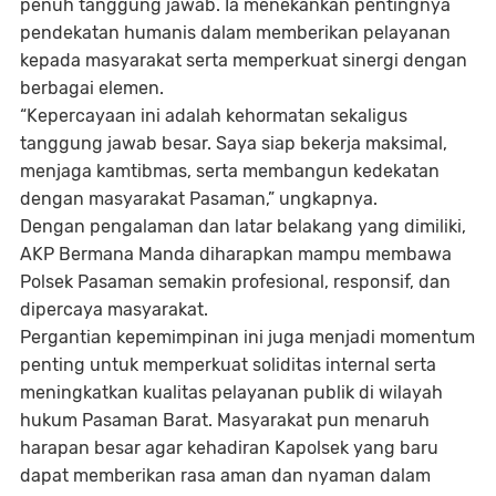
penuh tanggung jawab. Ia menekankan pentingnya
pendekatan humanis dalam memberikan pelayanan
kepada masyarakat serta memperkuat sinergi dengan
berbagai elemen.
“Kepercayaan ini adalah kehormatan sekaligus
tanggung jawab besar. Saya siap bekerja maksimal,
menjaga kamtibmas, serta membangun kedekatan
dengan masyarakat Pasaman,” ungkapnya.
Dengan pengalaman dan latar belakang yang dimiliki,
AKP Bermana Manda diharapkan mampu membawa
Polsek Pasaman semakin profesional, responsif, dan
dipercaya masyarakat.
Pergantian kepemimpinan ini juga menjadi momentum
penting untuk memperkuat soliditas internal serta
meningkatkan kualitas pelayanan publik di wilayah
hukum Pasaman Barat. Masyarakat pun menaruh
harapan besar agar kehadiran Kapolsek yang baru
dapat memberikan rasa aman dan nyaman dalam