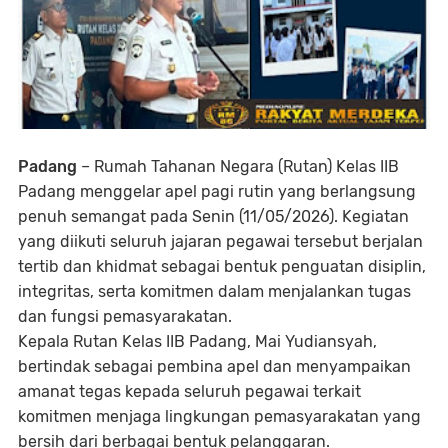
Padang
– Rumah Tahanan Negara (Rutan) Kelas IIB
Padang menggelar apel pagi rutin yang berlangsung
penuh semangat pada Senin (11/05/2026). Kegiatan
yang diikuti seluruh jajaran pegawai tersebut berjalan
tertib dan khidmat sebagai bentuk penguatan disiplin,
integritas, serta komitmen dalam menjalankan tugas
dan fungsi pemasyarakatan.
Kepala Rutan Kelas IIB Padang, Mai Yudiansyah,
bertindak sebagai pembina apel dan menyampaikan
amanat tegas kepada seluruh pegawai terkait
komitmen menjaga lingkungan pemasyarakatan yang
bersih dari berbagai bentuk pelanggaran.