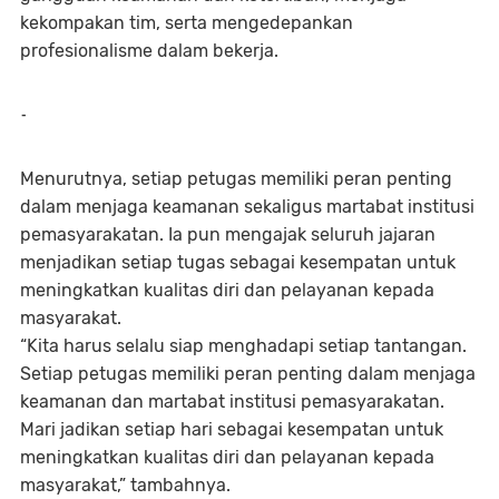
kekompakan tim, serta mengedepankan
profesionalisme dalam bekerja.
-
Menurutnya, setiap petugas memiliki peran penting
dalam menjaga keamanan sekaligus martabat institusi
pemasyarakatan. Ia pun mengajak seluruh jajaran
menjadikan setiap tugas sebagai kesempatan untuk
meningkatkan kualitas diri dan pelayanan kepada
masyarakat.
“Kita harus selalu siap menghadapi setiap tantangan.
Setiap petugas memiliki peran penting dalam menjaga
keamanan dan martabat institusi pemasyarakatan.
Mari jadikan setiap hari sebagai kesempatan untuk
meningkatkan kualitas diri dan pelayanan kepada
masyarakat,” tambahnya.