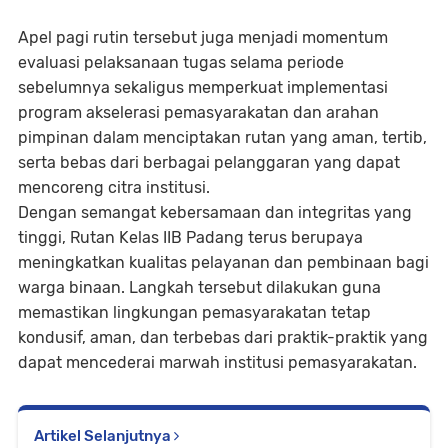
Apel pagi rutin tersebut juga menjadi momentum
evaluasi pelaksanaan tugas selama periode
sebelumnya sekaligus memperkuat implementasi
program akselerasi pemasyarakatan dan arahan
pimpinan dalam menciptakan rutan yang aman, tertib,
serta bebas dari berbagai pelanggaran yang dapat
mencoreng citra institusi.
Dengan semangat kebersamaan dan integritas yang
tinggi, Rutan Kelas IIB Padang terus berupaya
meningkatkan kualitas pelayanan dan pembinaan bagi
warga binaan. Langkah tersebut dilakukan guna
memastikan lingkungan pemasyarakatan tetap
kondusif, aman, dan terbebas dari praktik-praktik yang
dapat mencederai marwah institusi pemasyarakatan.
Artikel Selanjutnya