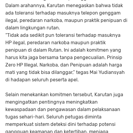
Dalam arahannya, Karutan menegaskan bahwa tidak
ada toleransi terhadap masuknya telepon genggam
ilegal, peredaran narkoba, maupun praktik penipuan di
dalam lingkungan rutan.
“Tidak ada sedikit pun toleransi terhadap masuknya
HP ilegal, peredaran narkoba maupun praktik
penipuan di dalam Rutan. Ini adalah komitmen yang
harus kita jaga bersama tanpa pengecualian. Prinsip
Zero HP Illegal, Narkoba, dan Penipuan adalah harga
mati yang tidak bisa dilanggar,” tegas Mai Yudiansyah
di hadapan seluruh peserta apel.
Selain menekankan komitmen tersebut, Karutan juga
mengingatkan pentingnya meningkatkan
kewaspadaan dan pengawasan dalam pelaksanaan
tugas sehari-hari. Seluruh petugas diminta
memperkuat sistem deteksi dini terhadap potensi
gangguan keamanan dan ketertiban, menjaga