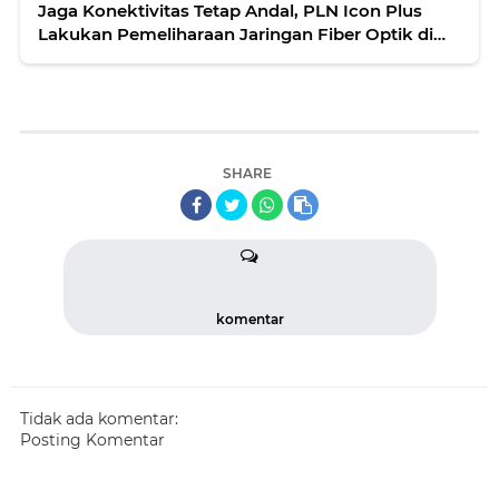
Jaga Konektivitas Tetap Andal, PLN Icon Plus
Lakukan Pemeliharaan Jaringan Fiber Optik di
Kota Pekanbaru
SHARE
komentar
Tidak ada komentar:
Posting Komentar