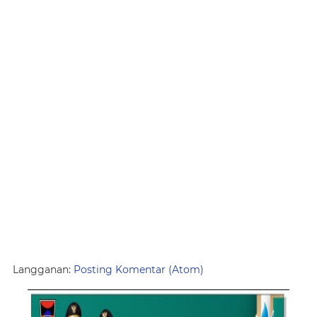
Langganan:
Posting Komentar (Atom)