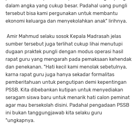
dalam angka yang cukup besar. Padahal uang pungli
tersebut bisa kami pergunakan untuk membantu
ekonomi keluarga dan menyekolahkan anak" lirihnya.
Amir Mahmud selaku sosok Kepala Madrasah jelas
sumber tersebut juga terlihat cukup lihai menutupi
dugaan praktek pungli dengan modus operasi hasil
rapat guru yang mengarah pada pemaksaan kehendak
dan penekanan. "Hati kecil kami menolak sebetulnya,
karna rapat guru juga hanya sekadar formalitas
pemberitahuan untuk pengutipan demi kepentingan
PSSB. Kita dibebankan kutipan untuk menyediakan
seragam siswa baru untuk menarik hati calon peminat
agar mau bersekolah disini. Padahal pengadaan PSSB
ini bukan tanggungjawab kita selaku guru
"ungkapnya.