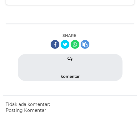
KM Dorolonda
SHARE
komentar
Tidak ada komentar:
Posting Komentar