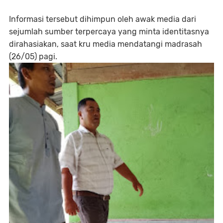
Informasi tersebut dihimpun oleh awak media dari
sejumlah sumber terpercaya yang minta identitasnya
dirahasiakan, saat kru media mendatangi madrasah
(26/05) pagi.