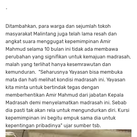
-
Ditambahkan, para warga dan sejumlah tokoh
masyarakat Malintang juga telah lama resah dan
angkat suara menggugat kepemimpinan Amir
Mahmud selama 10 bulan ini tidak ada membawa
perubahan yang signifikan untuk kemajuan madrasah,
malah yang terlihat hanya kesemrawutan dan
kemunduran. "Seharusnya Yayasan bisa membuka
mata dan hati melihat kondisi madrasah ini. Yayasan
kita minta untuk bertindak tegas dengan
memberhentikan Amir Mahmud dari jabatan Kepala
Madrasah demi menyelamatkan madrasah ini. Sebab
dia pasti tak akan rela untuk mengundurkan diri. Kursi
kepemimpinan ini begitu empuk sama dia untuk
kepentingan pribadinya" ujar sumber tsb.