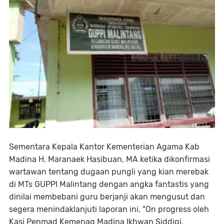
Sementara Kepala Kantor Kementerian Agama Kab
Madina H. Maranaek Hasibuan, MA ketika dikonfirmasi
wartawan tentang dugaan pungli yang kian merebak
di MTs GUPPI Malintang dengan angka fantastis yang
dinilai membebani guru berjanji akan mengusut dan
segera menindaklanjuti laporan ini. "On progress oleh
Kasi Penmad Kemenag Madina Ikhwan Siddiqi.