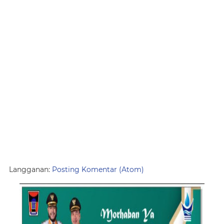
Langganan:
Posting Komentar (Atom)