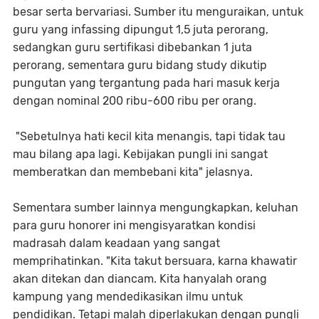
besar serta bervariasi. Sumber itu menguraikan, untuk
guru yang infassing dipungut 1,5 juta perorang,
sedangkan guru sertifikasi dibebankan 1 juta
perorang, sementara guru bidang study dikutip
pungutan yang tergantung pada hari masuk kerja
dengan nominal 200 ribu-600 ribu per orang.
"Sebetulnya hati kecil kita menangis, tapi tidak tau
mau bilang apa lagi. Kebijakan pungli ini sangat
memberatkan dan membebani kita" jelasnya.
Sementara sumber lainnya mengungkapkan, keluhan
para guru honorer ini mengisyaratkan kondisi
madrasah dalam keadaan yang sangat
memprihatinkan. "Kita takut bersuara, karna khawatir
akan ditekan dan diancam. Kita hanyalah orang
kampung yang mendedikasikan ilmu untuk
pendidikan. Tetapi malah diperlakukan dengan pungli