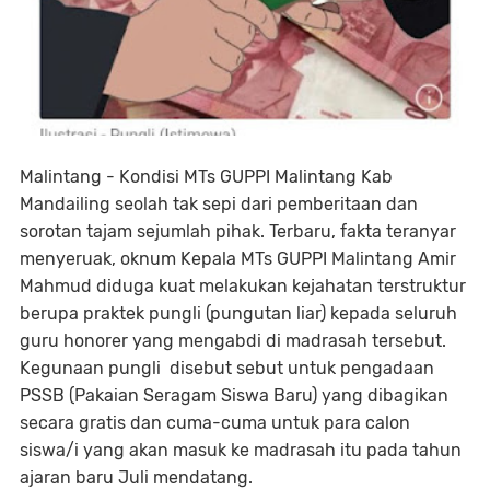
Malintang - Kondisi MTs GUPPI Malintang Kab
Mandailing seolah tak sepi dari pemberitaan dan
sorotan tajam sejumlah pihak. Terbaru, fakta teranyar
menyeruak, oknum Kepala MTs GUPPI Malintang Amir
Mahmud diduga kuat melakukan kejahatan terstruktur
berupa praktek pungli (pungutan liar) kepada seluruh
guru honorer yang mengabdi di madrasah tersebut.
Kegunaan pungli disebut sebut untuk pengadaan
PSSB (Pakaian Seragam Siswa Baru) yang dibagikan
secara gratis dan cuma-cuma untuk para calon
siswa/i yang akan masuk ke madrasah itu pada tahun
ajaran baru Juli mendatang.