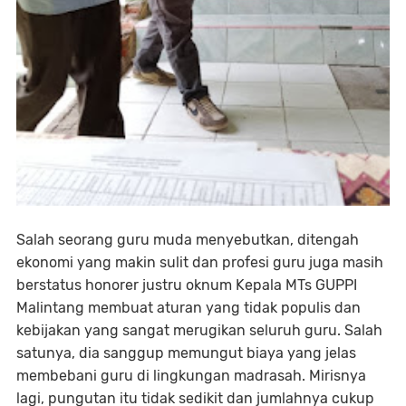
Salah seorang guru muda menyebutkan, ditengah
ekonomi yang makin sulit dan profesi guru juga masih
berstatus honorer justru oknum Kepala MTs GUPPI
Malintang membuat aturan yang tidak populis dan
kebijakan yang sangat merugikan seluruh guru. Salah
satunya, dia sanggup memungut biaya yang jelas
membebani guru di lingkungan madrasah. Mirisnya
lagi, pungutan itu tidak sedikit dan jumlahnya cukup