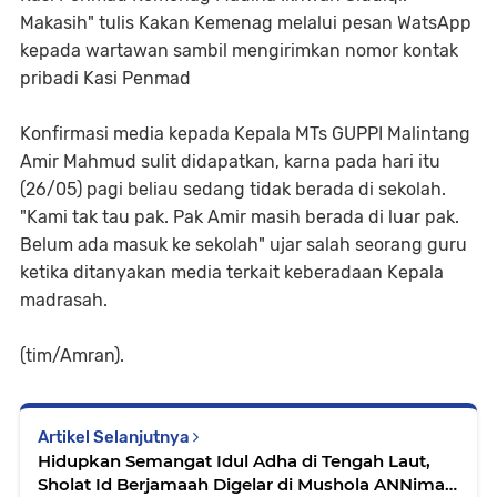
Makasih" tulis Kakan Kemenag melalui pesan WatsApp
kepada wartawan sambil mengirimkan nomor kontak
pribadi Kasi Penmad
Konfirmasi media kepada Kepala MTs GUPPI Malintang
Amir Mahmud sulit didapatkan, karna pada hari itu
(26/05) pagi beliau sedang tidak berada di sekolah.
"Kami tak tau pak. Pak Amir masih berada di luar pak.
Belum ada masuk ke sekolah" ujar salah seorang guru
ketika ditanyakan media terkait keberadaan Kepala
madrasah.
(tim/Amran).
Artikel Selanjutnya
Hidupkan Semangat Idul Adha di Tengah Laut,
Sholat Id Berjamaah Digelar di Mushola ANNimah