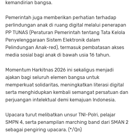
kemandirian bangsa.
Pemerintah juga memberikan perhatian terhadap
perlindungan anak di ruang digital melalui penerapan
PP TUNAS (Peraturan Pemerintah tentang Tata Kelola
Penyelenggaraan Sistem Elektronik dalam
Pelindungan Anak-red), termasuk pembatasan akses
media sosial bagi anak di bawah usia 16 tahun.
Momentum Harkitnas 2026 ini sekaligus menjadi
ajakan bagi seluruh elemen bangsa untuk
memperkuat solidaritas, meningkatkan literasi digital
serta menghidupkan kembali semangat persatuan dan
perjuangan intelektual demi kemajuan Indonesia.
Upacara turut melibatkan unsur TNI-Polri, pelajar
SMPN 4, serta penampilan marching band dari SMAN 2
sebagai pengiring upacara. (*/Qn)