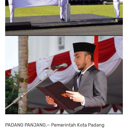
PADANG PANJANG,— Pemerintah Kota Padang