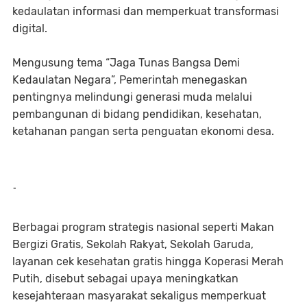
kedaulatan informasi dan memperkuat transformasi
digital.
Mengusung tema “Jaga Tunas Bangsa Demi
Kedaulatan Negara”, Pemerintah menegaskan
pentingnya melindungi generasi muda melalui
pembangunan di bidang pendidikan, kesehatan,
ketahanan pangan serta penguatan ekonomi desa.
-
Berbagai program strategis nasional seperti Makan
Bergizi Gratis, Sekolah Rakyat, Sekolah Garuda,
layanan cek kesehatan gratis hingga Koperasi Merah
Putih, disebut sebagai upaya meningkatkan
kesejahteraan masyarakat sekaligus memperkuat