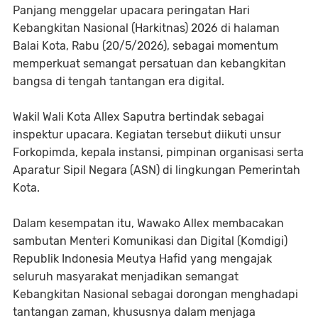
Panjang menggelar upacara peringatan Hari
Kebangkitan Nasional (Harkitnas) 2026 di halaman
Balai Kota, Rabu (20/5/2026), sebagai momentum
memperkuat semangat persatuan dan kebangkitan
bangsa di tengah tantangan era digital.
Wakil Wali Kota Allex Saputra bertindak sebagai
inspektur upacara. Kegiatan tersebut diikuti unsur
Forkopimda, kepala instansi, pimpinan organisasi serta
Aparatur Sipil Negara (ASN) di lingkungan Pemerintah
Kota.
Dalam kesempatan itu, Wawako Allex membacakan
sambutan Menteri Komunikasi dan Digital (Komdigi)
Republik Indonesia Meutya Hafid yang mengajak
seluruh masyarakat menjadikan semangat
Kebangkitan Nasional sebagai dorongan menghadapi
tantangan zaman, khususnya dalam menjaga