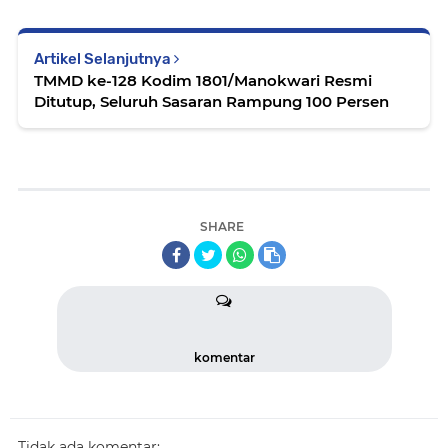
Artikel Selanjutnya
TMMD ke-128 Kodim 1801/Manokwari Resmi
Ditutup, Seluruh Sasaran Rampung 100 Persen
SHARE
komentar
Tidak ada komentar: