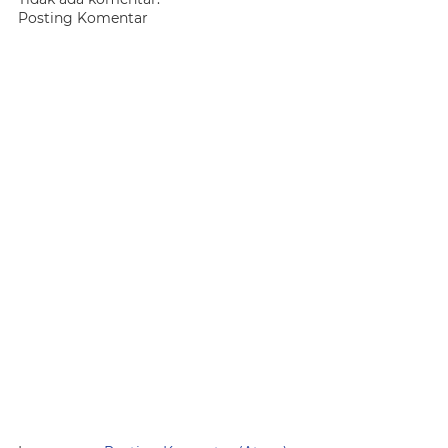
Posting Komentar