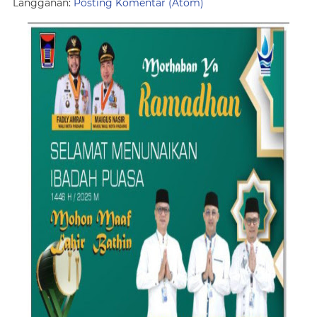
Langganan:
Posting Komentar (Atom)