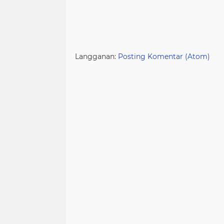
Langganan:
Posting Komentar (Atom)