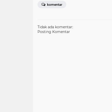
komentar
Tidak ada komentar:
Posting Komentar