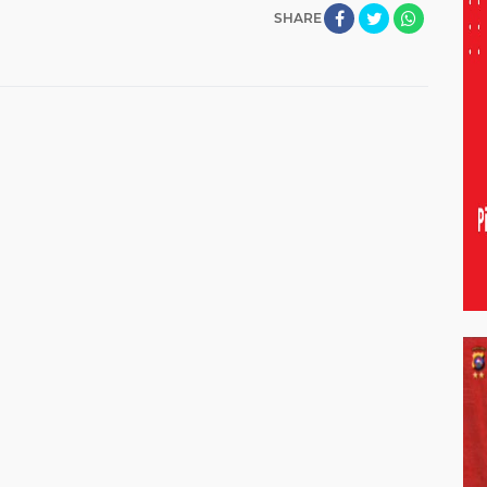
SHARE