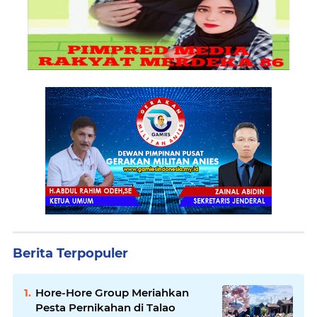
Berita Terpopuler
Hore-Hore Group Meriahkan
Pesta Pernikahan di Talao