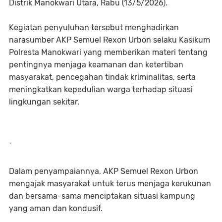
Distrik Manokwari Utara, Rabu (13/5/2026).
Kegiatan penyuluhan tersebut menghadirkan
narasumber AKP Semuel Rexon Urbon selaku Kasikum
Polresta Manokwari yang memberikan materi tentang
pentingnya menjaga keamanan dan ketertiban
masyarakat, pencegahan tindak kriminalitas, serta
meningkatkan kepedulian warga terhadap situasi
lingkungan sekitar.
-
Dalam penyampaiannya, AKP Semuel Rexon Urbon
mengajak masyarakat untuk terus menjaga kerukunan
dan bersama-sama menciptakan situasi kampung
yang aman dan kondusif.