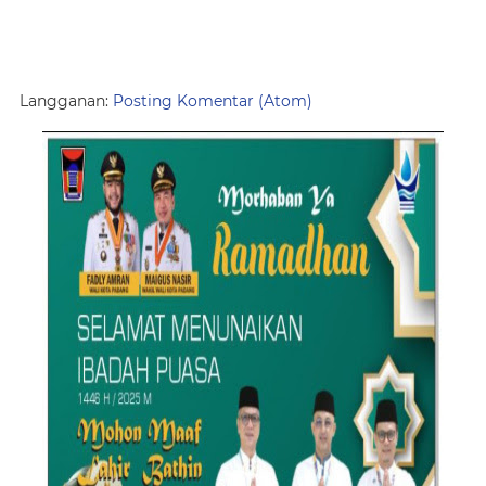
Langganan:
Posting Komentar (Atom)