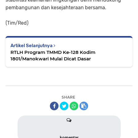
pembangunan dan kesejahteraan bersama.
(Tim/Red)
Artikel Selanjutnya
RTLH Program TMMD Ke-128 Kodim
SHARE
komentar