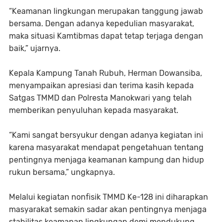
“Keamanan lingkungan merupakan tanggung jawab
bersama. Dengan adanya kepedulian masyarakat,
maka situasi Kamtibmas dapat tetap terjaga dengan
baik,” ujarnya.
Kepala Kampung Tanah Rubuh, Herman Dowansiba,
menyampaikan apresiasi dan terima kasih kepada
Satgas TMMD dan Polresta Manokwari yang telah
memberikan penyuluhan kepada masyarakat.
“Kami sangat bersyukur dengan adanya kegiatan ini
karena masyarakat mendapat pengetahuan tentang
pentingnya menjaga keamanan kampung dan hidup
rukun bersama,” ungkapnya.
Melalui kegiatan nonfisik TMMD Ke-128 ini diharapkan
masyarakat semakin sadar akan pentingnya menjaga
stabilitas keamanan lingkungan demi mendukung