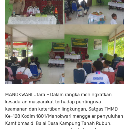
MANOKWARI Utara – Dalam rangka meningkatkan
kesadaran masyarakat terhadap pentingnya
keamanan dan ketertiban lingkungan, Satgas TMMD
Ke-128 Kodim 1801/Manokwari menggelar penyuluhan
Kamtibmas di Balai Desa Kampung Tanah Rubuh,