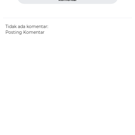
Tidak ada komentar:
Posting Komentar