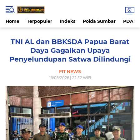
Home
Terpopuler
Indeks
Polda Sumbar
PDAM 
TNI AL dan BBKSDA Papua Barat
Daya Gagalkan Upaya
Penyelundupan Satwa Dilindungi
FIT NEWS
16/05/2026 | 22:52 WIB