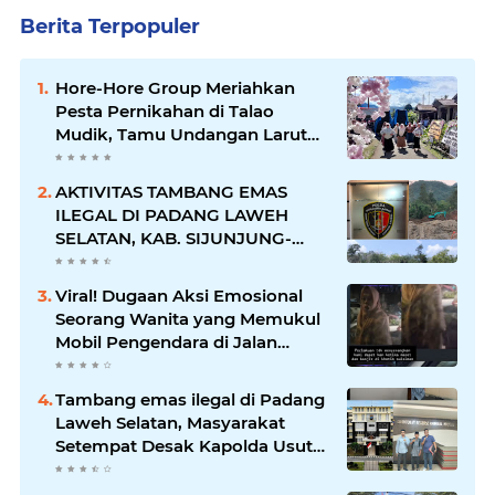
Berita Terpopuler
Hore-Hore Group Meriahkan
Pesta Pernikahan di Talao
Mudik, Tamu Undangan Larut
dalam Suasana Penuh
Kegembiraan
AKTIVITAS TAMBANG EMAS
ILEGAL DI PADANG LAWEH
SELATAN, KAB. SIJUNJUNG-
SUMBAR SEMAKIN
MERAJALELA
Viral! Dugaan Aksi Emosional
Seorang Wanita yang Memukul
Mobil Pengendara di Jalan
Khatib Sulaiman
Tambang emas ilegal di Padang
Laweh Selatan, Masyarakat
Setempat Desak Kapolda Usut
Tuntas