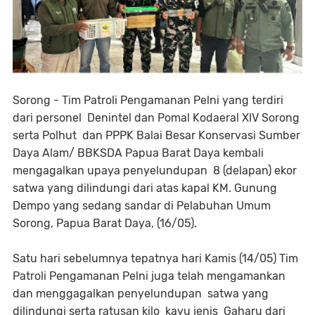
Sorong - Tim Patroli Pengamanan Pelni yang terdiri
dari personel Denintel dan Pomal Kodaeral XIV Sorong
serta Polhut dan PPPK Balai Besar Konservasi Sumber
Daya Alam/ BBKSDA Papua Barat Daya kembali
mengagalkan upaya penyelundupan 8 (delapan) ekor
satwa yang dilindungi dari atas kapal KM. Gunung
Dempo yang sedang sandar di Pelabuhan Umum
Sorong, Papua Barat Daya, (16/05).
Satu hari sebelumnya tepatnya hari Kamis (14/05) Tim
Patroli Pengamanan Pelni juga telah mengamankan
dan menggagalkan penyelundupan satwa yang
dilindungi serta ratusan kilo kayu jenis Gaharu dari