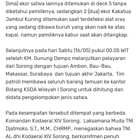
(lima) ekor satwa lainnya ditemukan di deck 5 tanpa
diketahui pemiliknya, sedangkan 2 (dua) ekor Kakatua
Jambul Kuning ditemukan saat terdeteksi alat xray
yang sedang dibawa buruh yang akan naik ke atas
kapal, namun pemiliknya kabur saat akan ditangkap.
Selanjutnya pada hari Sabtu (16/05) pukul 00.05 WIT
setelah KM. Gunung Dempo melanjutkan pelayaran
dari Sorong dengan tujuan Ambon, Bau-Bau,
Makassar, Surabaya dan tujuan akhir Jakarta, Tim
patroli membawa seluruh barang temuan ke kantor
Bidang KSDA Wilayah I Sorong untuk dihitung dan
didata pengelompokan jenis satwa.
Pada kesempatan tersebut ditempat yang berbeda
Komandan Kodaeral XIV Sorong, Laksamana Muda TNI
Djatmoko, S.T., M.M., CHRMP., menegaskan bahwa TNI
AL dhi Kodaeral XIV Sorong, berkomitmen penuh