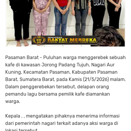
Pasaman Barat - Puluhan warga menggerebek sebuah
kafe di kawasan Jorong Padang Tujuh, Nagari Aur
Kuning, Kecamatan Pasaman, Kabupaten Pasaman
Barat, Sumatera Barat, pada Kamis (21/5/2026) malam.
Dalam penggerebekan tersebut, delapan orang
pemandu lagu bersama pemilik kafe diamankan
warga.
Kepala , , mengatakan pihaknya menerima informasi
dari pemerintah nagari terkait adanya aksi warga di
lokasi tersebut.