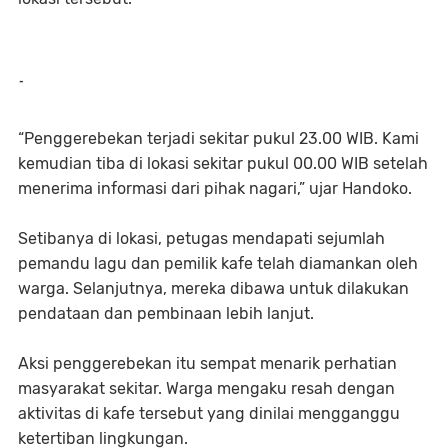
-
“Penggerebekan terjadi sekitar pukul 23.00 WIB. Kami
kemudian tiba di lokasi sekitar pukul 00.00 WIB setelah
menerima informasi dari pihak nagari,” ujar Handoko.
Setibanya di lokasi, petugas mendapati sejumlah
pemandu lagu dan pemilik kafe telah diamankan oleh
warga. Selanjutnya, mereka dibawa untuk dilakukan
pendataan dan pembinaan lebih lanjut.
Aksi penggerebekan itu sempat menarik perhatian
masyarakat sekitar. Warga mengaku resah dengan
aktivitas di kafe tersebut yang dinilai mengganggu
ketertiban lingkungan.