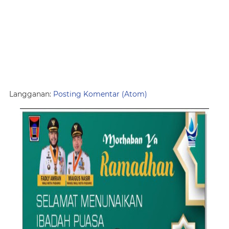
Langganan:
Posting Komentar (Atom)