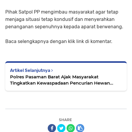
Pihak Satpol PP mengimbau masyarakat agar tetap
menjaga situasi tetap kondusif dan menyerahkan
penanganan sepenuhnya kepada aparat berwenang.
Baca selengkapnya dengan klik link di komentar.
Artikel Selanjutnya
Polres Pasaman Barat Ajak Masyarakat
Tingkatkan Kewaspadaan Pencurian Hewan
Ternak Jelang Idul adha 1447 H
SHARE