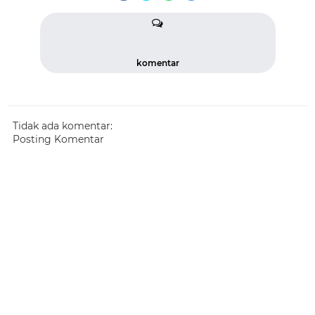
komentar
Tidak ada komentar:
Posting Komentar