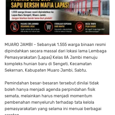
MUARO JAMBI – Sebanyak 1.555 warga binaan resmi
dipindahkan secara massal dari lokasi lama Lembaga
Pemasyarakatan (Lapas) Kelas IIA Jambi menuju
kompleks hunian baru di Sengeti, Kecamatan
Sekernan, Kabupaten Muaro Jambi, Sabtu.
Pemindahan besar-besaran tersebut dinilai tidak
boleh hanya menjadi agenda perpindahan fisik
semata, melainkan harus menjadi momentum
pembenahan menyeluruh terhadap tata kelola
pemasyarakatan yang selama ini menuai berbagai