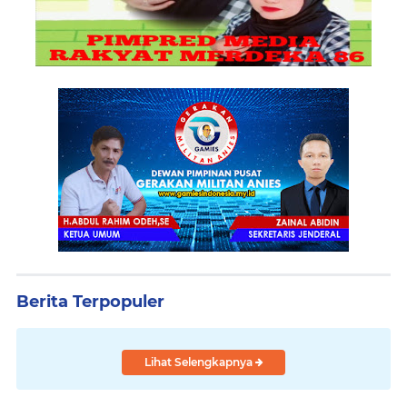
Berita Terpopuler
Lihat Selengkapnya