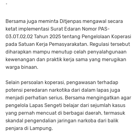
-
Bersama juga meminta Ditjenpas mengawal secara
ketat implementasi Surat Edaran Nomor PAS-
03.OT.02.02 Tahun 2025 tentang Pengelolaan Koperasi
pada Satuan Kerja Pemasyarakatan. Regulasi tersebut
diharapkan mampu menutup celah penyalahgunaan
kewenangan dan praktik kerja sama yang merugikan
warga binaan.
Selain persoalan koperasi, pengawasan terhadap
potensi peredaran narkotika dari dalam lapas juga
menjadi perhatian serius. Bersama mengingatkan agar
pengelola Lapas Sengeti belajar dari sejumlah kasus
yang pernah mencuat di berbagai daerah, termasuk
skandal pengendalian jaringan narkoba dari balik
penjara di Lampung.