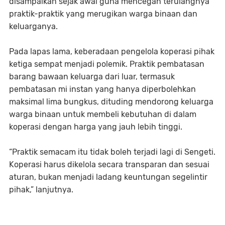
disampaikan sejak awal guna mencegah terulangnya
praktik-praktik yang merugikan warga binaan dan
keluarganya.
Pada lapas lama, keberadaan pengelola koperasi pihak
ketiga sempat menjadi polemik. Praktik pembatasan
barang bawaan keluarga dari luar, termasuk
pembatasan mi instan yang hanya diperbolehkan
maksimal lima bungkus, dituding mendorong keluarga
warga binaan untuk membeli kebutuhan di dalam
koperasi dengan harga yang jauh lebih tinggi.
“Praktik semacam itu tidak boleh terjadi lagi di Sengeti.
Koperasi harus dikelola secara transparan dan sesuai
aturan, bukan menjadi ladang keuntungan segelintir
pihak,” lanjutnya.