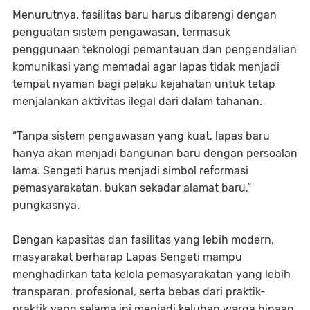
Menurutnya, fasilitas baru harus dibarengi dengan
penguatan sistem pengawasan, termasuk
penggunaan teknologi pemantauan dan pengendalian
komunikasi yang memadai agar lapas tidak menjadi
tempat nyaman bagi pelaku kejahatan untuk tetap
menjalankan aktivitas ilegal dari dalam tahanan.
“Tanpa sistem pengawasan yang kuat, lapas baru
hanya akan menjadi bangunan baru dengan persoalan
lama. Sengeti harus menjadi simbol reformasi
pemasyarakatan, bukan sekadar alamat baru,”
pungkasnya.
Dengan kapasitas dan fasilitas yang lebih modern,
masyarakat berharap Lapas Sengeti mampu
menghadirkan tata kelola pemasyarakatan yang lebih
transparan, profesional, serta bebas dari praktik-
praktik yang selama ini menjadi keluhan warga binaan