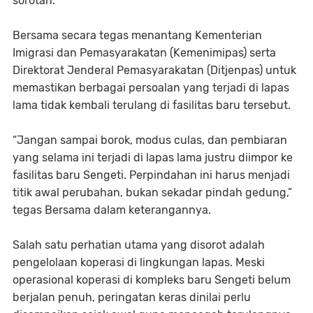
sorotan.
Bersama secara tegas menantang Kementerian
Imigrasi dan Pemasyarakatan (Kemenimipas) serta
Direktorat Jenderal Pemasyarakatan (Ditjenpas) untuk
memastikan berbagai persoalan yang terjadi di lapas
lama tidak kembali terulang di fasilitas baru tersebut.
“Jangan sampai borok, modus culas, dan pembiaran
yang selama ini terjadi di lapas lama justru diimpor ke
fasilitas baru Sengeti. Perpindahan ini harus menjadi
titik awal perubahan, bukan sekadar pindah gedung,”
tegas Bersama dalam keterangannya.
Salah satu perhatian utama yang disorot adalah
pengelolaan koperasi di lingkungan lapas. Meski
operasional koperasi di kompleks baru Sengeti belum
berjalan penuh, peringatan keras dinilai perlu