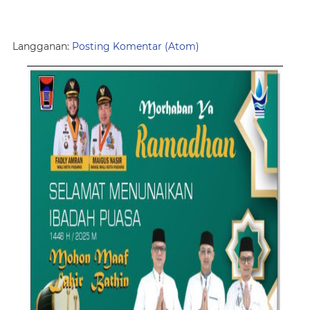
Langganan:
Posting Komentar (Atom)