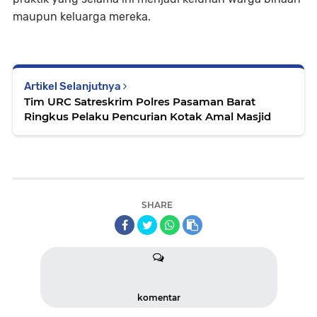
maupun keluarga mereka.
Artikel Selanjutnya
Tim URC Satreskrim Polres Pasaman Barat
Ringkus Pelaku Pencurian Kotak Amal Masjid
SHARE
komentar