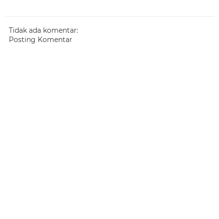
Tidak ada komentar:
Posting Komentar