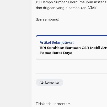
PT Dempo Sumber Energi maupun instansi 
dan dugaan yang disampaikan AJAK.
(Bersambung)
Artikel Selanjutnya
BRI Serahkan Bantuan CSR Mobil Am
Papua Barat Daya
komentar
Tidak ada komentar: