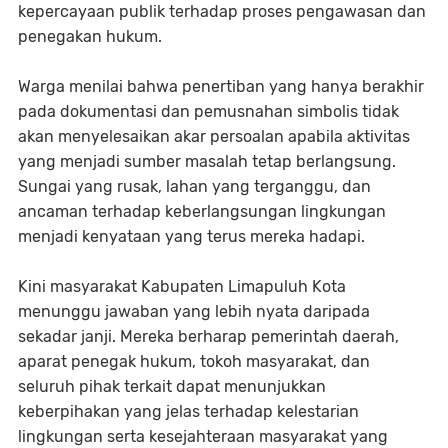
kepercayaan publik terhadap proses pengawasan dan
penegakan hukum.
Warga menilai bahwa penertiban yang hanya berakhir
pada dokumentasi dan pemusnahan simbolis tidak
akan menyelesaikan akar persoalan apabila aktivitas
yang menjadi sumber masalah tetap berlangsung.
Sungai yang rusak, lahan yang terganggu, dan
ancaman terhadap keberlangsungan lingkungan
menjadi kenyataan yang terus mereka hadapi.
Kini masyarakat Kabupaten Limapuluh Kota
menunggu jawaban yang lebih nyata daripada
sekadar janji. Mereka berharap pemerintah daerah,
aparat penegak hukum, tokoh masyarakat, dan
seluruh pihak terkait dapat menunjukkan
keberpihakan yang jelas terhadap kelestarian
lingkungan serta kesejahteraan masyarakat yang