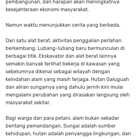
pembangunan, dan harapan akan meningkatnya
kesejahteraan ekonomi masyarakat.
Namun waktu menunjukkan cerita yang berbeda.
Dari satu alat berat, aktivitas penggalian perlahan
berkembang. Lubang-lubang baru bermunculan di
berbagai titik. Ekskavator dan alat berat lainnya
semakin banyak terlihat bekerja di kawasan yang
sebelumnya dikenal sebagai wilayah dengan
keindahan alam yang masih terjaga. Hutan Galuguah
dan aliran sungainya yang dahulu jernih kini mulai
mengalami perubahan yang dirasakan langsung oleh
masyarakat sekitar.
Bagi warga dan para petani, alam bukan sekadar
bentang pemandangan. Sungai adalah sumber
kehidupan, hutan adalah penyangga lingkungan, dan