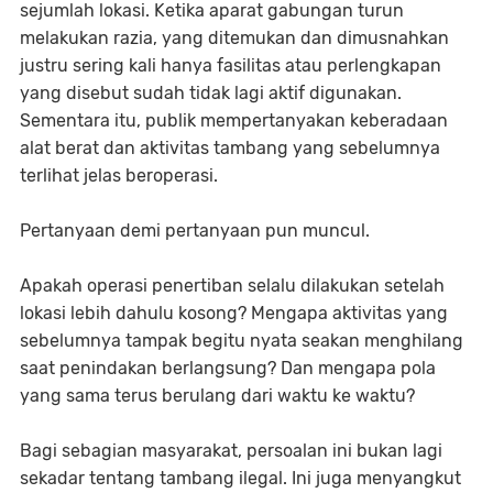
sejumlah lokasi. Ketika aparat gabungan turun
melakukan razia, yang ditemukan dan dimusnahkan
justru sering kali hanya fasilitas atau perlengkapan
yang disebut sudah tidak lagi aktif digunakan.
Sementara itu, publik mempertanyakan keberadaan
alat berat dan aktivitas tambang yang sebelumnya
terlihat jelas beroperasi.
Pertanyaan demi pertanyaan pun muncul.
Apakah operasi penertiban selalu dilakukan setelah
lokasi lebih dahulu kosong? Mengapa aktivitas yang
sebelumnya tampak begitu nyata seakan menghilang
saat penindakan berlangsung? Dan mengapa pola
yang sama terus berulang dari waktu ke waktu?
Bagi sebagian masyarakat, persoalan ini bukan lagi
sekadar tentang tambang ilegal. Ini juga menyangkut