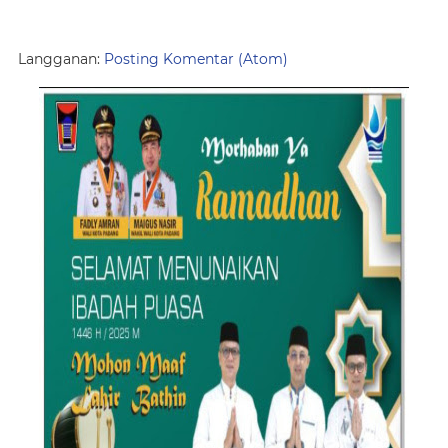
Langganan:
Posting Komentar (Atom)