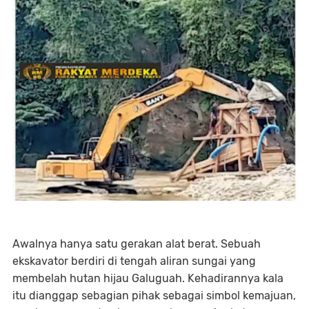
Awalnya hanya satu gerakan alat berat. Sebuah
ekskavator berdiri di tengah aliran sungai yang
membelah hutan hijau Galuguah. Kehadirannya kala
itu dianggap sebagian pihak sebagai simbol kemajuan,