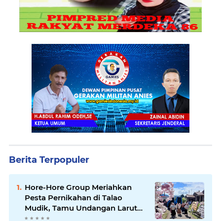
Berita Terpopuler
Hore-Hore Group Meriahkan
Pesta Pernikahan di Talao
Mudik, Tamu Undangan Larut
dalam Suasana Penuh