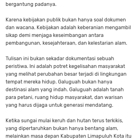
bergantung padanya.
Karena kebijakan publik bukan hanya soal dokumen
dan wacana. Kebijakan adalah keberanian mengambil
sikap demi menjaga keseimbangan antara
pembangunan, kesejahteraan, dan kelestarian alam.
Tulisan ini bukan sekadar dokumentasi sebuah
peristiwa. Ini adalah potret kegelisahan masyarakat
yang melihat perubahan besar terjadi di lingkungan
tempat mereka hidup. Galuguah bukan hanya
destinasi alam yang indah. Galuguah adalah tanah
para petani, ruang hidup masyarakat, dan warisan
yang harus dijaga untuk generasi mendatang.
Ketika sungai mulai keruh dan hutan terus terkikis,
yang dipertaruhkan bukan hanya bentang alam,
melainkan masa depan Kabupaten Limapuluh Kota itu