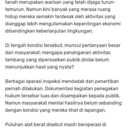
tanah merupakan warisan yang telah dijaga turun-
temurun. Namun kini banyak yang merasa ruang
hidup mereka semakin terdesak oleh aktivitas yang
dianggap lebih mengutamakan kepentingan ekonomi
dibandingkan keberlanjutan lingkungan.
Di tengah kondisi tersebut, muncul pertanyaan besar
dari masyarakat: mengapa penanganan aktivitas
tambang yang dipersoalkan publik dinilai belum
menunjukkan hasil yang nyata?
Berbagai operasi inspeksi mendadak dan penertiban
pernah dilakukan. Dokumentasi kegiatan penegakan
hukum tersebar luas dan disampaikan kepada publik.
Namun masyarakat menilai hasilnya belum sebanding
dengan kondisi yang mereka lihat di lapangan.
Puluhan alat berat disebut masih beroperasi di