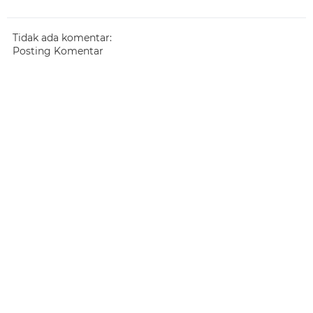
Tidak ada komentar:
Posting Komentar