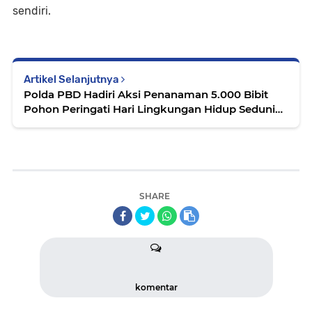
sendiri.
Artikel Selanjutnya
Polda PBD Hadiri Aksi Penanaman 5.000 Bibit
Pohon Peringati Hari Lingkungan Hidup Sedunia
2026
SHARE
komentar