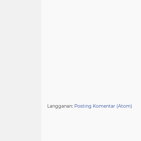
Langganan:
Posting Komentar (Atom)