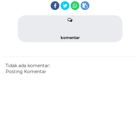
komentar
Tidak ada komentar:
Posting Komentar