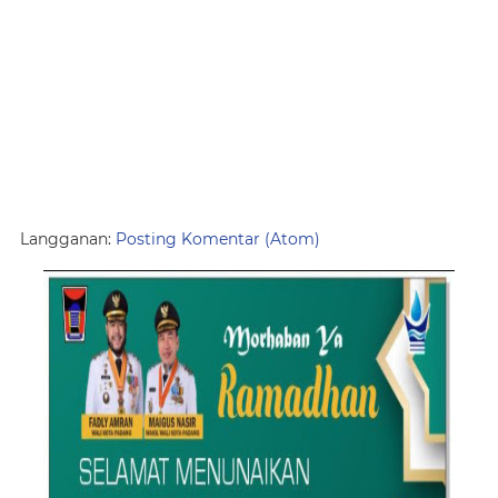
Langganan:
Posting Komentar (Atom)