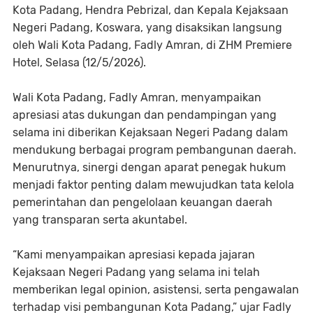
Kota Padang, Hendra Pebrizal, dan Kepala Kejaksaan
Negeri Padang, Koswara, yang disaksikan langsung
oleh Wali Kota Padang, Fadly Amran, di ZHM Premiere
Hotel, Selasa (12/5/2026).
Wali Kota Padang, Fadly Amran, menyampaikan
apresiasi atas dukungan dan pendampingan yang
selama ini diberikan Kejaksaan Negeri Padang dalam
mendukung berbagai program pembangunan daerah.
Menurutnya, sinergi dengan aparat penegak hukum
menjadi faktor penting dalam mewujudkan tata kelola
pemerintahan dan pengelolaan keuangan daerah
yang transparan serta akuntabel.
“Kami menyampaikan apresiasi kepada jajaran
Kejaksaan Negeri Padang yang selama ini telah
memberikan legal opinion, asistensi, serta pengawalan
terhadap visi pembangunan Kota Padang,” ujar Fadly