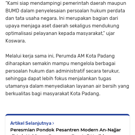
“Kami siap mendampingi pemerintah daerah maupun
BUMD dalam penyelesaian persoalan hukum perdata
dan tata usaha negara. Ini merupakan bagian dari
upaya menjaga aset daerah sekaligus mendukung
optimalisasi pelayanan kepada masyarakat,” ujar
Koswara.
Melalui kerja sama ini, Perumda AM Kota Padang
diharapkan semakin mampu mengelola berbagai
persoalan hukum dan administratif secara terukur,
sehingga dapat lebih fokus menjalankan tugas
utamanya dalam menyediakan layanan air bersih yang
berkualitas bagi masyarakat Kota Padang.
Artikel Selanjutnya
Peresmian Pondok Pesantren Modern An-Najjar