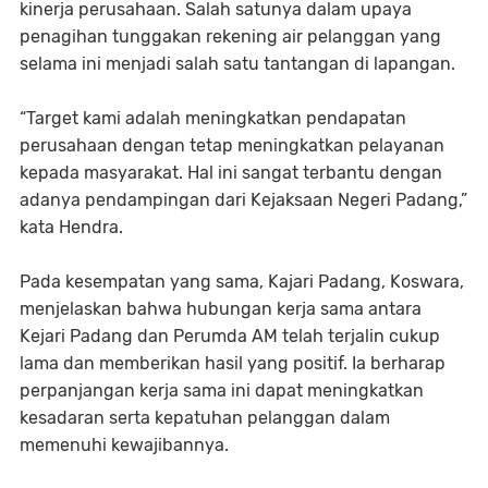
kinerja perusahaan. Salah satunya dalam upaya
penagihan tunggakan rekening air pelanggan yang
selama ini menjadi salah satu tantangan di lapangan.
“Target kami adalah meningkatkan pendapatan
perusahaan dengan tetap meningkatkan pelayanan
kepada masyarakat. Hal ini sangat terbantu dengan
adanya pendampingan dari Kejaksaan Negeri Padang,”
kata Hendra.
Pada kesempatan yang sama, Kajari Padang, Koswara,
menjelaskan bahwa hubungan kerja sama antara
Kejari Padang dan Perumda AM telah terjalin cukup
lama dan memberikan hasil yang positif. Ia berharap
perpanjangan kerja sama ini dapat meningkatkan
kesadaran serta kepatuhan pelanggan dalam
memenuhi kewajibannya.