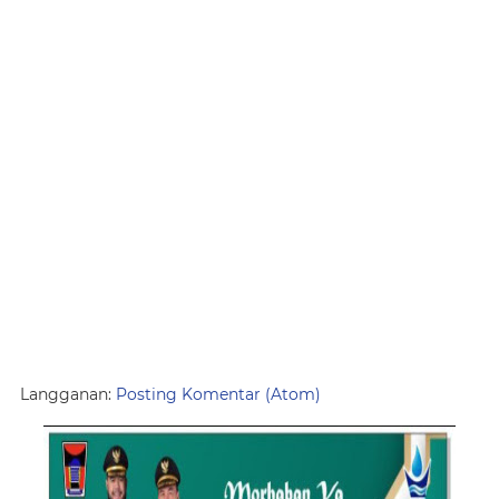
Langganan:
Posting Komentar (Atom)