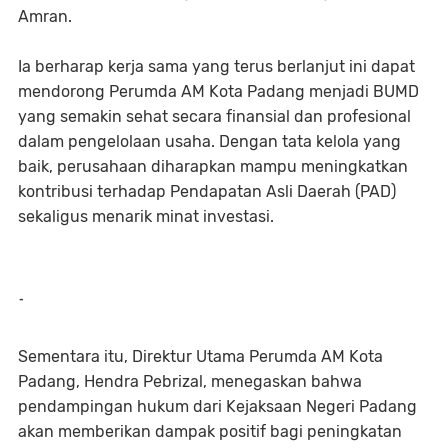
Amran.
Ia berharap kerja sama yang terus berlanjut ini dapat
mendorong Perumda AM Kota Padang menjadi BUMD
yang semakin sehat secara finansial dan profesional
dalam pengelolaan usaha. Dengan tata kelola yang
baik, perusahaan diharapkan mampu meningkatkan
kontribusi terhadap Pendapatan Asli Daerah (PAD)
sekaligus menarik minat investasi.
-
Sementara itu, Direktur Utama Perumda AM Kota
Padang, Hendra Pebrizal, menegaskan bahwa
pendampingan hukum dari Kejaksaan Negeri Padang
akan memberikan dampak positif bagi peningkatan