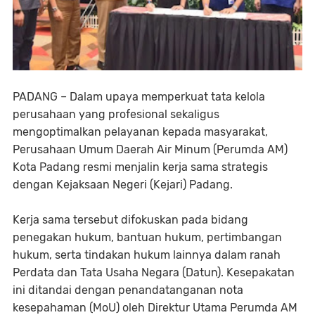
PADANG – Dalam upaya memperkuat tata kelola
perusahaan yang profesional sekaligus
mengoptimalkan pelayanan kepada masyarakat,
Perusahaan Umum Daerah Air Minum (Perumda AM)
Kota Padang resmi menjalin kerja sama strategis
dengan Kejaksaan Negeri (Kejari) Padang.
Kerja sama tersebut difokuskan pada bidang
penegakan hukum, bantuan hukum, pertimbangan
hukum, serta tindakan hukum lainnya dalam ranah
Perdata dan Tata Usaha Negara (Datun). Kesepakatan
ini ditandai dengan penandatanganan nota
kesepahaman (MoU) oleh Direktur Utama Perumda AM