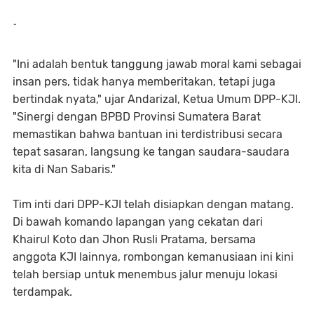
-
"Ini adalah bentuk tanggung jawab moral kami sebagai
insan pers, tidak hanya memberitakan, tetapi juga
bertindak nyata," ujar Andarizal, Ketua Umum DPP-KJI.
"Sinergi dengan BPBD Provinsi Sumatera Barat
memastikan bahwa bantuan ini terdistribusi secara
tepat sasaran, langsung ke tangan saudara-saudara
kita di Nan Sabaris."
Tim inti dari DPP-KJI telah disiapkan dengan matang.
Di bawah komando lapangan yang cekatan dari
Khairul Koto dan Jhon Rusli Pratama, bersama
anggota KJI lainnya, rombongan kemanusiaan ini kini
telah bersiap untuk menembus jalur menuju lokasi
terdampak.