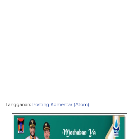
Langganan:
Posting Komentar (Atom)