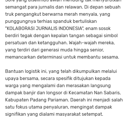
semangat para jurnalis dan relawan. Di depan sebuah
truk pengangkut berwarna merah menyala, yang
punggungnya terhias spanduk bertuliskan
"KOLABORASI JURNALIS INDONESIA", enam sosok
berdiri tegak dengan kepalan tangan sebagai simbol
persatuan dan ketangguhan. Wajah-wajah mereka,
yang terdiri dari generasi muda hingga senior,
memancarkan determinasi untuk membantu sesama.
Bantuan logistik ini, yang telah dikumpulkan melalui
upaya bersama, secara spesifik ditujukan kepada
warga yang mengalami dan merasakan langsung
dampak banjir dan longsor di Kecamatan Nan Sabaris,
Kabupaten Padang Pariaman. Daerah ini menjadi salah
satu fokus utama penyaluran, mengingat dampak
signifikan yang dialami masyarakat setempat.