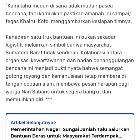
"Kami tahu medan di sana tidak mudah pasca
bencana, tapi kami akan pastikan amanah ini sampai,"
tegas Khairul Koto, menggambarkan kesiapan timnya.
Kehadiran satu truk bantuan ini bukan sekadar
logistik, melainkan simbol bahwa masyarakat
Sumatera Barat tidak sendirian. Kolaborasi antara
organisasi kewartawanan dan badan penanggulangan
bencana ini menjadi bukti nyata bahwa semangat
gotong royong dan kemanusiaan tetap membara di
tengah cobaan alam, membawa pesan harapan bagi
warga Nan Sabaris untuk segera bangkit dan
memulihkan diri. ***
Artikel Selanjutnya
Pemerintahan Nagari Sungai Janiah Talu Salurkan
Bantuan Beras untuk Masyarakat Terdampak