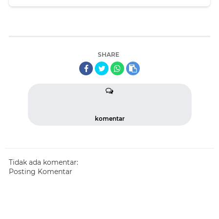
Bencana
SHARE
komentar
Tidak ada komentar:
Posting Komentar