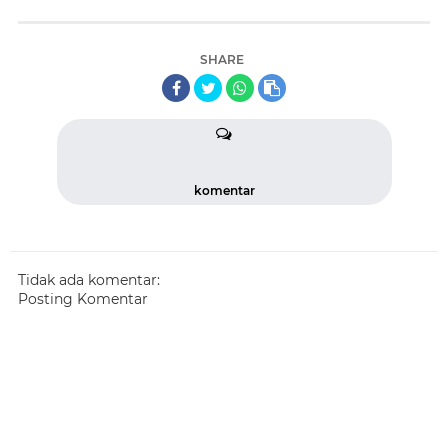
SHARE
komentar
Tidak ada komentar:
Posting Komentar