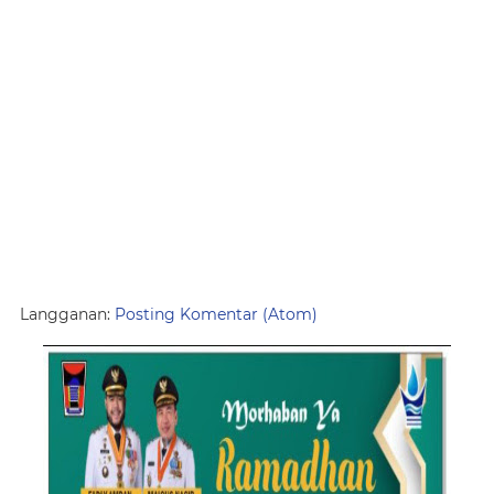
Langganan:
Posting Komentar (Atom)