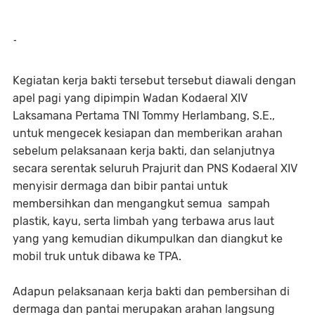
-
Kegiatan kerja bakti tersebut tersebut diawali dengan
apel pagi yang dipimpin Wadan Kodaeral XIV
Laksamana Pertama TNI Tommy Herlambang, S.E.,
untuk mengecek kesiapan dan memberikan arahan
sebelum pelaksanaan kerja bakti, dan selanjutnya
secara serentak seluruh Prajurit dan PNS Kodaeral XIV
menyisir dermaga dan bibir pantai untuk
membersihkan dan mengangkut semua sampah
plastik, kayu, serta limbah yang terbawa arus laut
yang yang kemudian dikumpulkan dan diangkut ke
mobil truk untuk dibawa ke TPA.
Adapun pelaksanaan kerja bakti dan pembersihan di
dermaga dan pantai merupakan arahan langsung