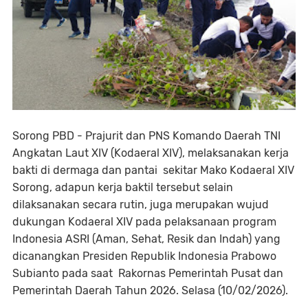
Sorong PBD - Prajurit dan PNS Komando Daerah TNI
Angkatan Laut XIV (Kodaeral XIV), melaksanakan kerja
bakti di dermaga dan pantai sekitar Mako Kodaeral XIV
Sorong, adapun kerja baktil tersebut selain
dilaksanakan secara rutin, juga merupakan wujud
dukungan Kodaeral XIV pada pelaksanaan program
Indonesia ASRI (Aman, Sehat, Resik dan Indah) yang
dicanangkan Presiden Republik Indonesia Prabowo
Subianto pada saat Rakornas Pemerintah Pusat dan
Pemerintah Daerah Tahun 2026. Selasa (10/02/2026).