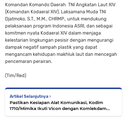
Komandan Komando Daerah TNI Angkatan Laut XIV
(Komandan Kodaeral XIV), Laksamana Muda TNI
Djatmoko, S.T., M.M., CHRMP., untuk mendukung
pelaksanaan program Indonesia ASRI, dan sebagai
komitmen nyata Kodaeral XIV dalam menjaga
kelestarian lingkungan pesisir dengan mengurangi
dampak negatif sampah plastik yang dapat
mengancam kehidupan makhluk laut dan mencegah
pencemaran perairan.
(Tim/Red)
Artikel Selanjutnya
Pastikan Kesiapan Alat Komunikasi, Kodim
1710/Mimika Ikuti Vicon dengan Komlekdam
XVII/Cenderawasih