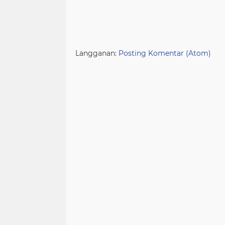
Langganan:
Posting Komentar (Atom)