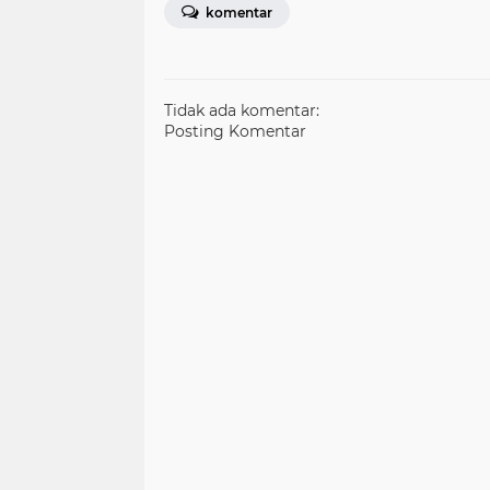
komentar
Tidak ada komentar:
Posting Komentar