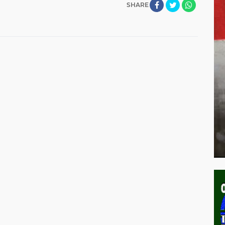
SHARE