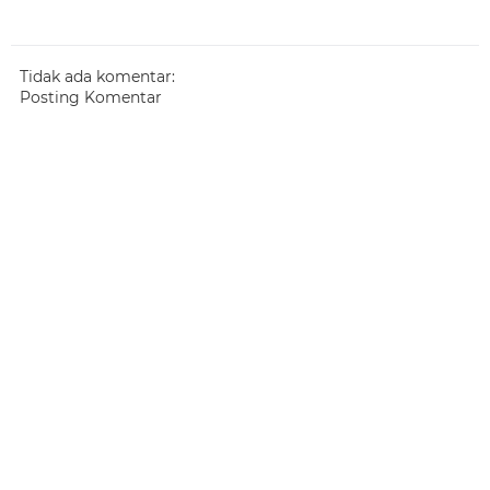
Tidak ada komentar:
Posting Komentar