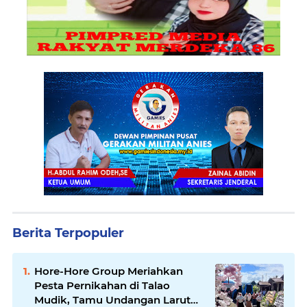
Berita Terpopuler
Hore-Hore Group Meriahkan
Pesta Pernikahan di Talao
Mudik, Tamu Undangan Larut