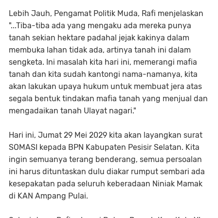
Lebih Jauh, Pengamat Politik Muda, Rafi menjelaskan
"...Tiba-tiba ada yang mengaku ada mereka punya
tanah sekian hektare padahal jejak kakinya dalam
membuka lahan tidak ada, artinya tanah ini dalam
sengketa. Ini masalah kita hari ini, memerangi mafia
tanah dan kita sudah kantongi nama-namanya, kita
akan lakukan upaya hukum untuk membuat jera atas
segala bentuk tindakan mafia tanah yang menjual dan
mengadaikan tanah Ulayat nagari."
Hari ini, Jumat 29 Mei 2029 kita akan layangkan surat
SOMASI kepada BPN Kabupaten Pesisir Selatan. Kita
ingin semuanya terang benderang, semua persoalan
ini harus dituntaskan dulu diakar rumput sembari ada
kesepakatan pada seluruh keberadaan Niniak Mamak
di KAN Ampang Pulai.