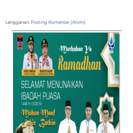
Langganan:
Posting Komentar (Atom)