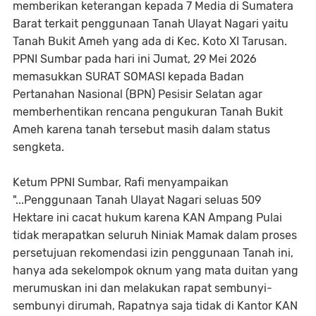
memberikan keterangan kepada 7 Media di Sumatera
Barat terkait penggunaan Tanah Ulayat Nagari yaitu
Tanah Bukit Ameh yang ada di Kec. Koto XI Tarusan.
PPNI Sumbar pada hari ini Jumat, 29 Mei 2026
memasukkan SURAT SOMASI kepada Badan
Pertanahan Nasional (BPN) Pesisir Selatan agar
memberhentikan rencana pengukuran Tanah Bukit
Ameh karena tanah tersebut masih dalam status
sengketa.
Ketum PPNI Sumbar, Rafi menyampaikan
"...Penggunaan Tanah Ulayat Nagari seluas 509
Hektare ini cacat hukum karena KAN Ampang Pulai
tidak merapatkan seluruh Niniak Mamak dalam proses
persetujuan rekomendasi izin penggunaan Tanah ini,
hanya ada sekelompok oknum yang mata duitan yang
merumuskan ini dan melakukan rapat sembunyi-
sembunyi dirumah, Rapatnya saja tidak di Kantor KAN