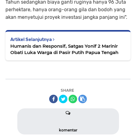
Tahun sedangkan biaya ganti ruginya hanya 96 Juta
perhektare, hanya orang-orang gila dan bodoh yang
akan menyetujui proyek investasi jangka panjang ini".
Artikel Selanjutnya
Humanis dan Responsif, Satgas Yonif 2 Marinir
Obati Luka Warga di Pasir Putih Papua Tengah
SHARE
komentar