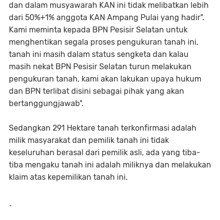
dan dalam musyawarah KAN ini tidak melibatkan lebih
dari 50%+1% anggota KAN Ampang Pulai yang hadir".
Kami meminta kepada BPN Pesisir Selatan untuk
menghentikan segala proses pengukuran tanah ini,
tanah ini masih dalam status sengketa dan kalau
masih nekat BPN Pesisir Selatan turun melakukan
pengukuran tanah, kami akan lakukan upaya hukum
dan BPN terlibat disini sebagai pihak yang akan
bertanggungjawab".
Sedangkan 291 Hektare tanah terkonfirmasi adalah
milik masyarakat dan pemilik tanah ini tidak
keseluruhan berasal dari pemilik asli, ada yang tiba-
tiba mengaku tanah ini adalah miliknya dan melakukan
klaim atas kepemilikan tanah ini.
-